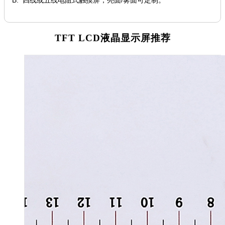
TFT LCD液晶显示屏推荐