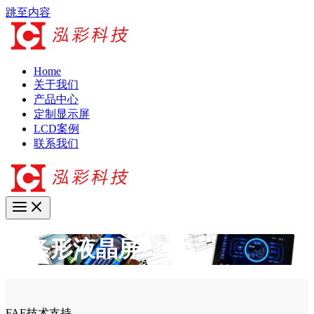
跳至内容
Home
关于我们
产品中心
定制显示屏
LCD案例
联系我们
横条形液晶屏2.2寸
FAE技术支持