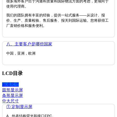
很多海外客户出于沟通和质量和国际物流方面的考虑，更倾向于
使用代理商。
我们的团队拥有丰富的经验，提供一站式服务——从设计、报
价、生产、质量检验、售后服务、报关到国际运输。您将获得工
厂直销价格和服务便利。
八、主要客户是哪些国家
中国，亚洲，欧洲
LCD目录
标准尺寸
圆形显示屏
条形显示屏
中大尺寸
① 定制显示屏
A. 外表结构背光和接口FPC。