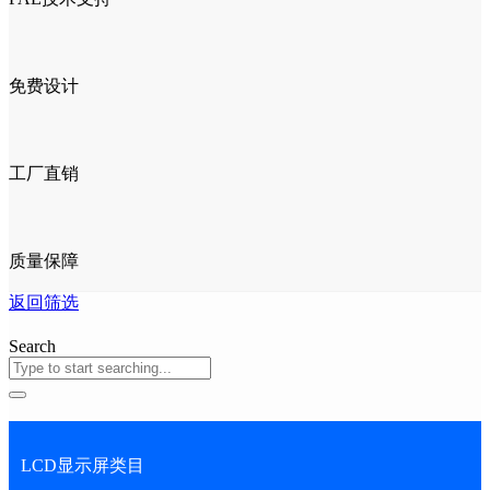
免费设计
工厂直销
质量保障
返回筛选
Search
LCD显示屏类目