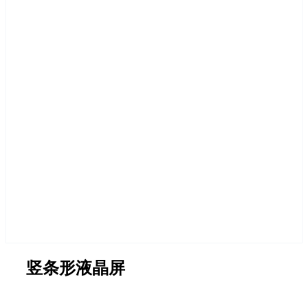
竖条形液晶屏