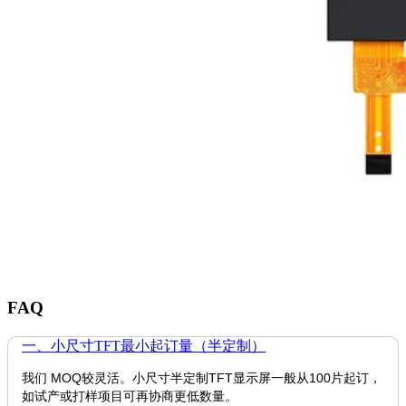
FAQ
一、小尺寸TFT最小起订量（半定制）
我们 MOQ较灵活。小尺寸半定制TFT显示屏一般从100片起订，
如试产或打样项目可再协商更低数量。