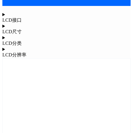
LCD接口
LCD尺寸
LCD分类
LCD分辨率