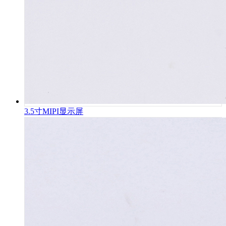
3.5寸MIPI显示屏