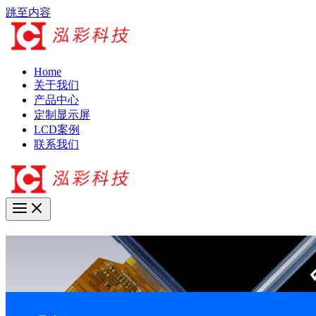
跳至内容
Home
关于我们
产品中心
定制显示屏
LCD案例
联系我们