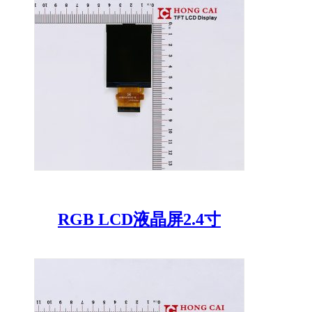
RGB LCD液晶屏2.4寸