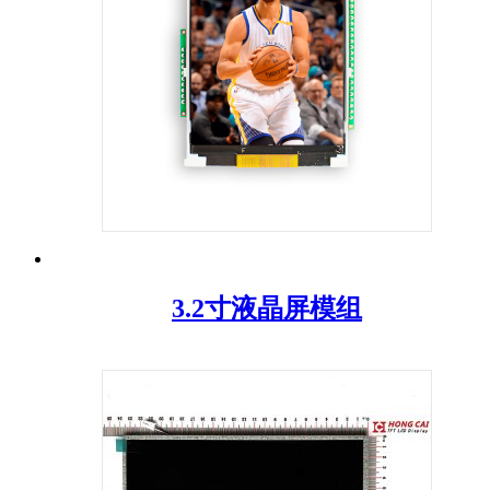
3.2寸液晶屏模组