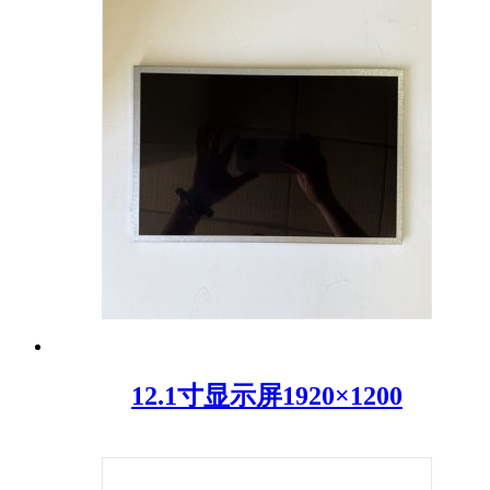
12.1寸显示屏1920×1200