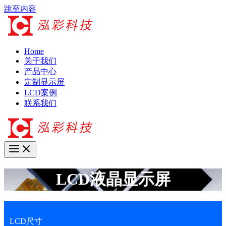
跳至内容
Home
关于我们
产品中心
定制显示屏
LCD案例
联系我们
LCD液晶显示屏
LCD尺寸