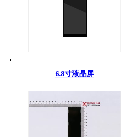
6.8寸液晶屏