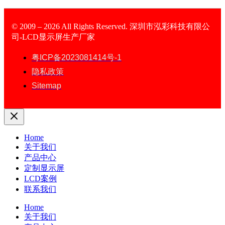
© 2009 – 2026 All Rights Reserved. 深圳市泓彩科技有限公
司-LCD显示屏生产厂家
LCD Display
粤ICP备2023081414号-1
隐私政策
Sitemap
Home
关于我们
产品中心
定制显示屏
LCD案例
联系我们
Home
关于我们