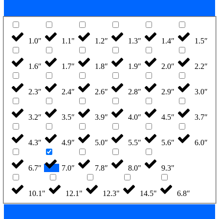
1.0"
1.1"
1.2″
1.3″
1.4″
1.5″
1.6″
1.7″
1.8″
1.9″
2.0″
2.2″
2.3″
2.4″
2.6″
2.8″
2.9″
3.0″
3.2″
3.5″
3.9″
4.0″
4.5″
3.7″
4.3″
4.9″
5.0″
5.5″
5.6″
6.0″
6.7″
7.0″
7.8″
8.0"
9.3"
10.1"
12.1"
12.3"
14.5"
6.8″