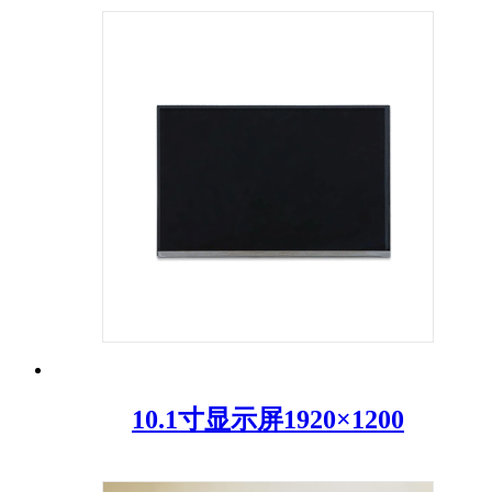
10.1寸显示屏1920×1200