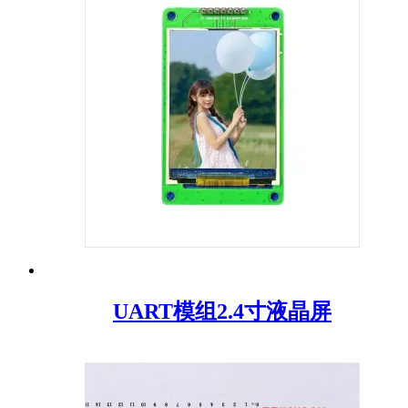
UART模组2.4寸液晶屏