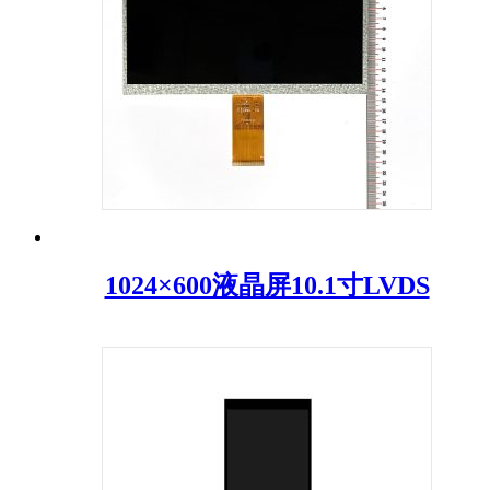
1024×600液晶屏10.1寸LVDS