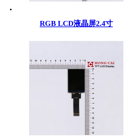
RGB LCD液晶屏2.4寸