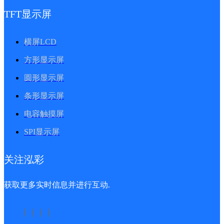
TFT显示屏
横屏LCD
方形显示屏
圆形显示屏
条形显示屏
电容触摸屏
SPI显示屏
关注泓彩
获取更多实时信息并进行互动.