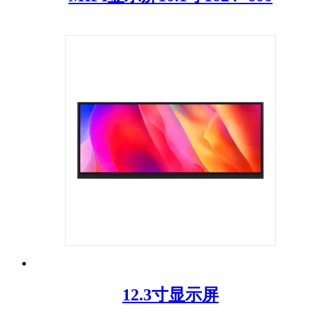
12.3寸显示屏