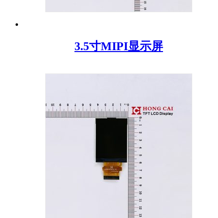
3.5寸MIPI显示屏