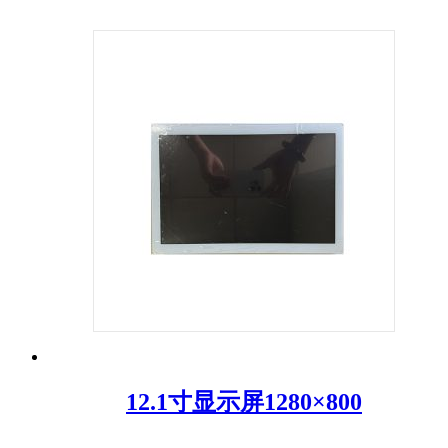
12.1寸显示屏1280×800