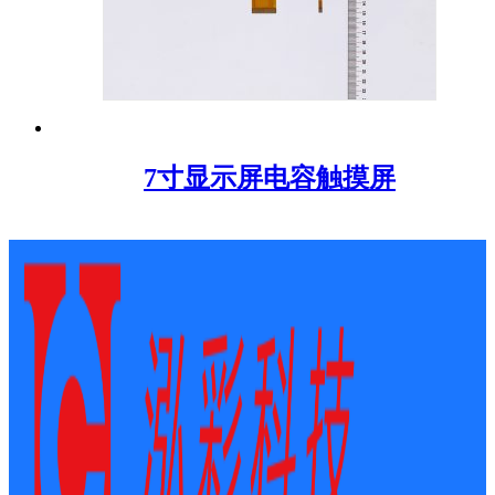
7寸显示屏电容触摸屏