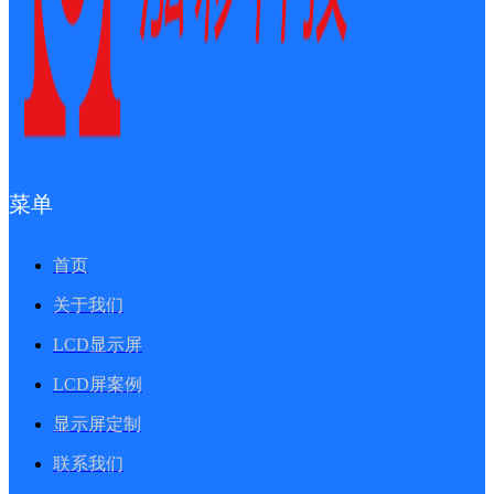
菜单
首页
关于我们
LCD显示屏
LCD屏案例
显示屏定制
联系我们