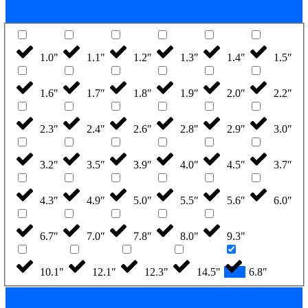
1.0"
1.1"
1.2″
1.3″
1.4″
1.5″
1.6″
1.7″
1.8″
1.9″
2.0″
2.2″
2.3″
2.4″
2.6″
2.8″
2.9″
3.0″
3.2″
3.5″
3.9″
4.0″
4.5″
3.7″
4.3″
4.9″
5.0″
5.5″
5.6″
6.0″
6.7″
7.0″
7.8″
8.0"
9.3"
10.1"
12.1"
12.3"
14.5"
6.8″