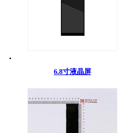
6.8寸液晶屏