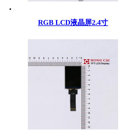
RGB LCD液晶屏2.4寸