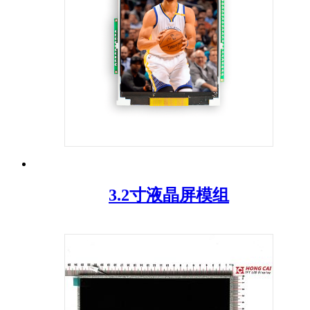
3.2寸液晶屏模组