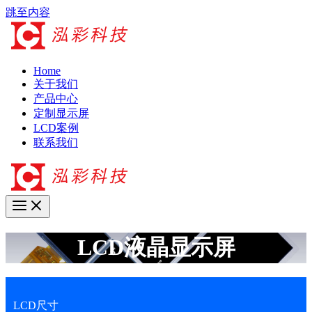
跳至内容
Home
关于我们
产品中心
定制显示屏
LCD案例
联系我们
LCD液晶显示屏
LCD尺寸