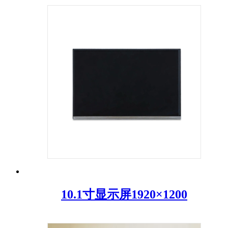
10.1寸显示屏1920×1200