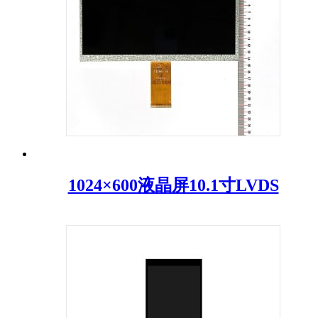
1024×600液晶屏10.1寸LVDS