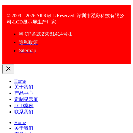
© 2009 – 2026 All Rights Reserved. 深圳市泓彩科技有限公
司-LCD显示屏生产厂家
LCD Display
粤ICP备2023081414号-1
隐私政策
Sitemap
Home
关于我们
产品中心
定制显示屏
LCD案例
联系我们
Home
关于我们