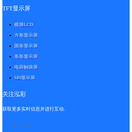
TFT显示屏
横屏LCD
方形显示屏
圆形显示屏
条形显示屏
电容触摸屏
SPI显示屏
关注泓彩
获取更多实时信息并进行互动.