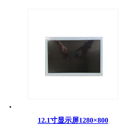
12.1寸显示屏1280×800