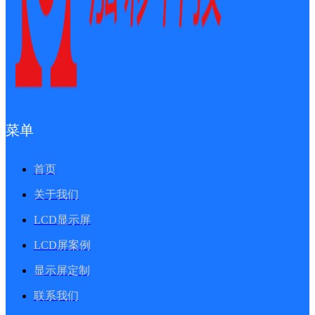
菜单
首页
关于我们
LCD显示屏
LCD屏案例
显示屏定制
联系我们