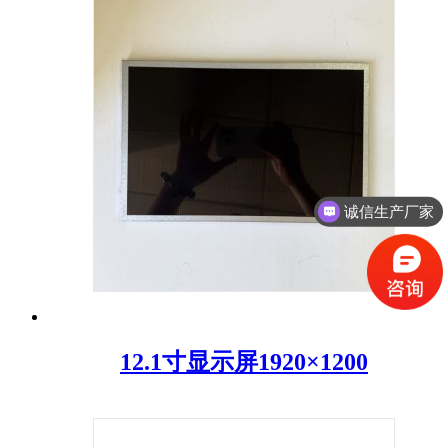
诚信生产厂家
12.1寸显示屏1920×1200