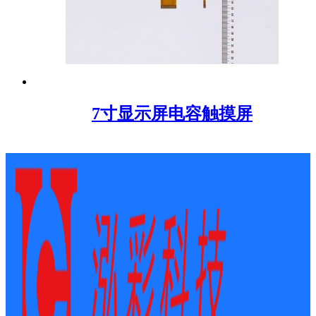
7寸显示屏电容触摸屏