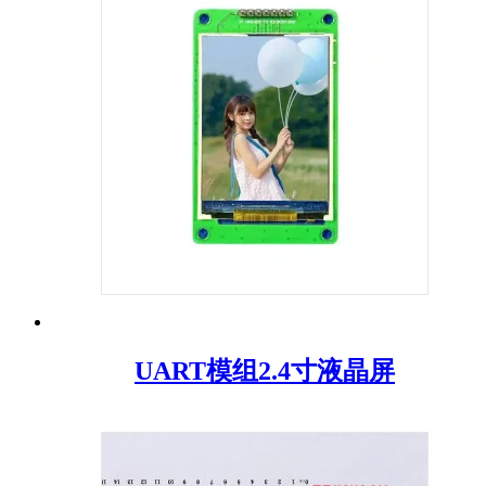
UART模组2.4寸液晶屏