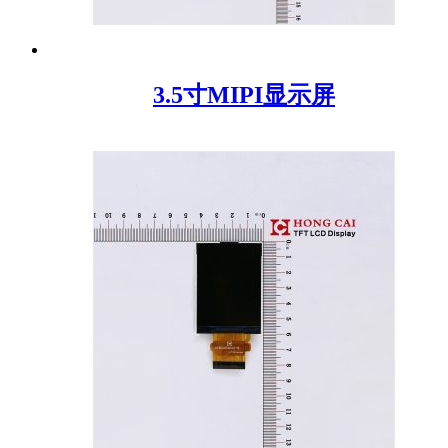
3.5寸MIPI显示屏