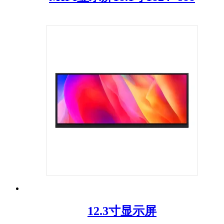
12.3寸显示屏