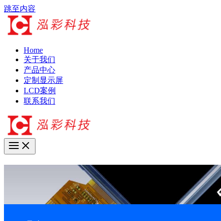
跳至内容
Home
关于我们
产品中心
定制显示屏
LCD案例
联系我们