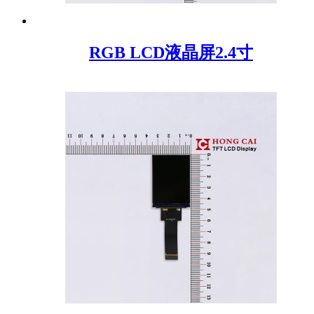
RGB LCD液晶屏2.4寸