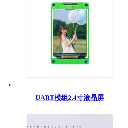
UART模组2.4寸液晶屏