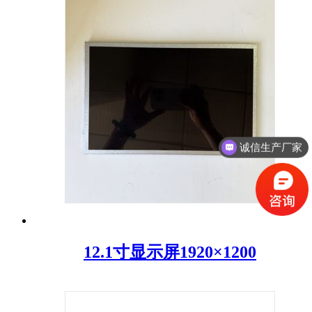
诚信生产厂家
12.1寸显示屏1920×1200