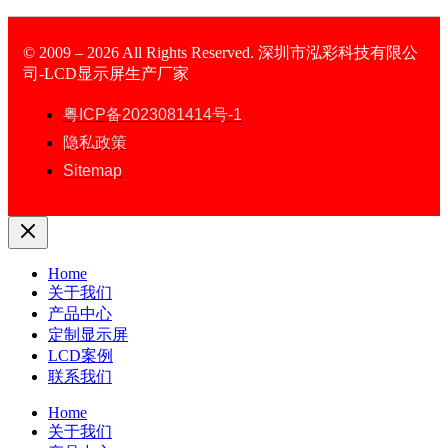
© 2009 – 2026 All Rights Reserved. 深圳市泓彩科技有限公
司-LCD显示屏生产厂家
LCD Display
粤ICP备2023081414号-1
隐私政策
Sitemap
Home
关于我们
产品中心
定制显示屏
LCD案例
联系我们
Home
关于我们