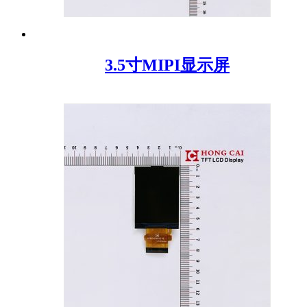
3.5寸MIPI显示屏