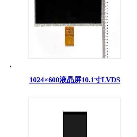
1024×600液晶屏10.1寸LVDS