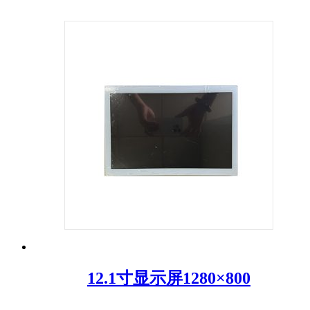
12.1寸显示屏1280×800