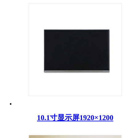
10.1寸显示屏1920×1200