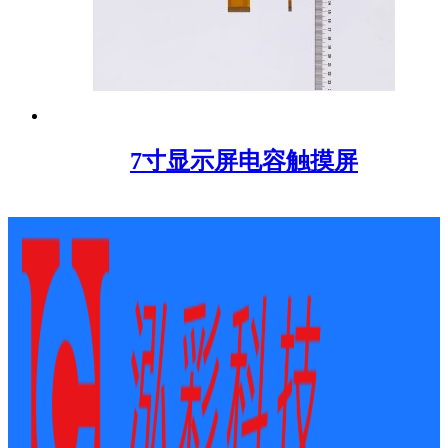
7寸显示屏电容触摸屏