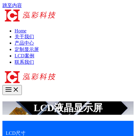
跳至内容
Home
关于我们
产品中心
定制显示屏
LCD案例
联系我们
LCD液晶显示屏
LCD尺寸