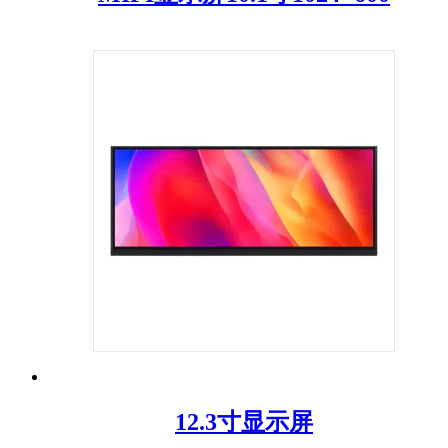
12.3寸显示屏