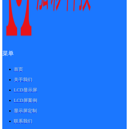
菜单
首页
关于我们
LCD显示屏
LCD屏案例
显示屏定制
联系我们