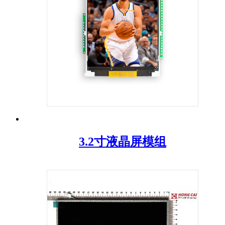
3.2寸液晶屏模组