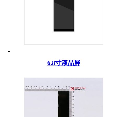
6.8寸液晶屏