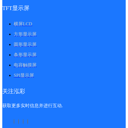
TFT显示屏
横屏LCD
方形显示屏
圆形显示屏
条形显示屏
电容触摸屏
SPI显示屏
关注泓彩
获取更多实时信息并进行互动.