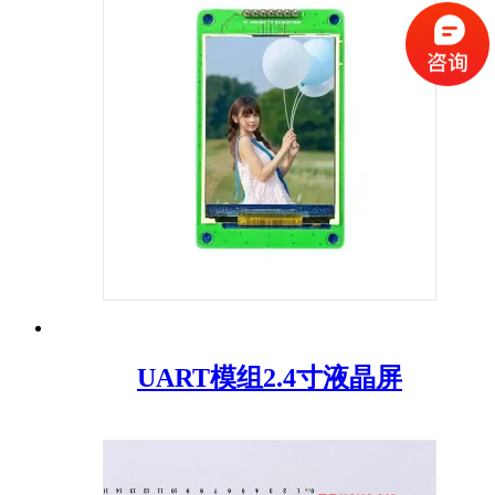
UART模组2.4寸液晶屏