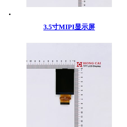
3.5寸MIPI显示屏