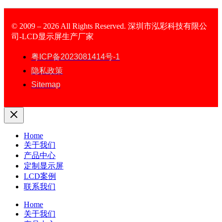
© 2009 – 2026 All Rights Reserved. 深圳市泓彩科技有限公
司-LCD显示屏生产厂家
LCD Display
粤ICP备2023081414号-1
隐私政策
Sitemap
Home
关于我们
产品中心
定制显示屏
LCD案例
联系我们
Home
关于我们