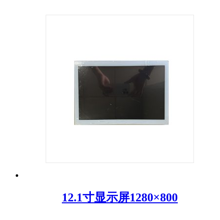
12.1寸显示屏1280×800