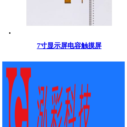
7寸显示屏电容触摸屏