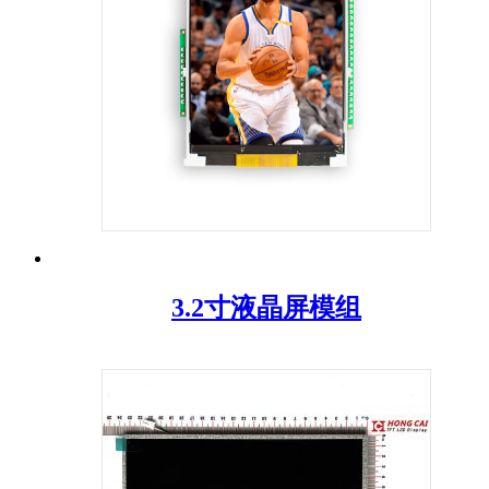
3.2寸液晶屏模组