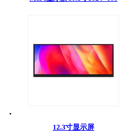
12.3寸显示屏