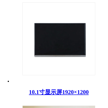
10.1寸显示屏1920×1200