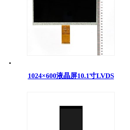
1024×600液晶屏10.1寸LVDS