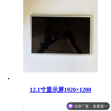
12.1寸显示屏1920×1200
信誉厂家，质量第一
诚信生产厂家