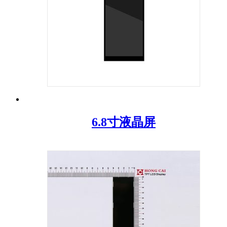
6.8寸液晶屏