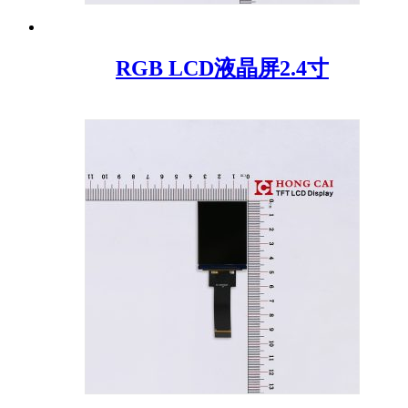
RGB LCD液晶屏2.4寸