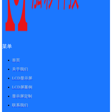
菜单
首页
关于我们
LCD显示屏
LCD屏案例
显示屏定制
联系我们