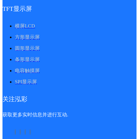
TFT显示屏
横屏LCD
方形显示屏
圆形显示屏
条形显示屏
电容触摸屏
SPI显示屏
关注泓彩
获取更多实时信息并进行互动.