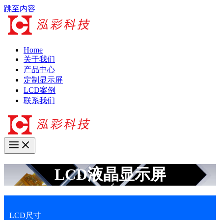
跳至内容
Home
关于我们
产品中心
定制显示屏
LCD案例
联系我们
LCD液晶显示屏
LCD尺寸