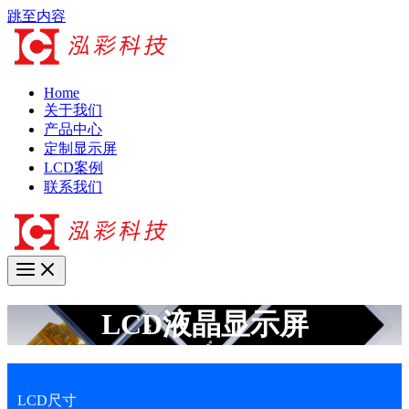
跳至内容
Home
关于我们
产品中心
定制显示屏
LCD案例
联系我们
LCD液晶显示屏
LCD尺寸