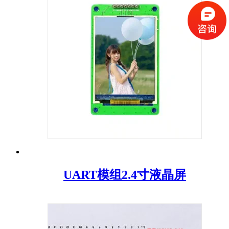
UART模组2.4寸液晶屏