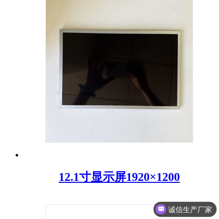
12.1寸显示屏1920×1200
诚信生产厂家