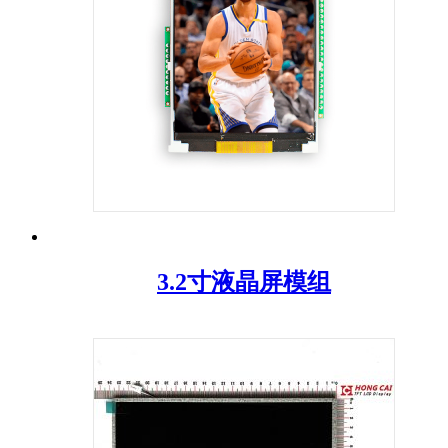
3.2寸液晶屏模组