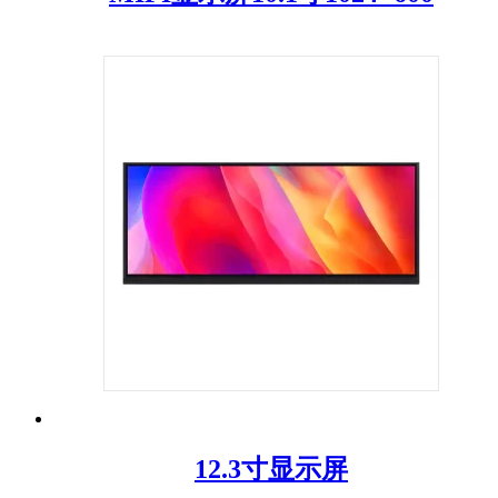
12.3寸显示屏