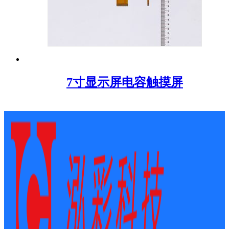
7寸显示屏电容触摸屏