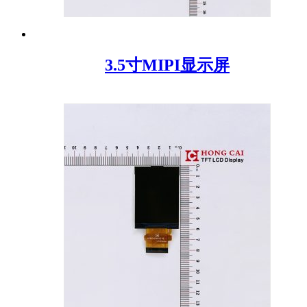
3.5寸MIPI显示屏