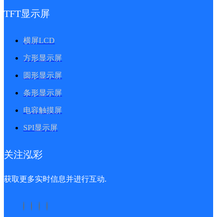
TFT显示屏
横屏LCD
方形显示屏
圆形显示屏
条形显示屏
电容触摸屏
SPI显示屏
关注泓彩
获取更多实时信息并进行互动.