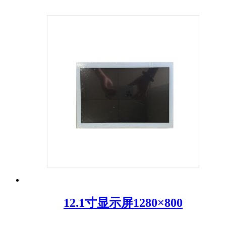
12.1寸显示屏1280×800