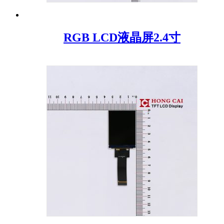
RGB LCD液晶屏2.4寸