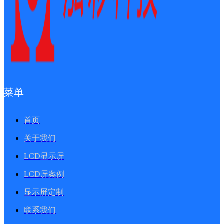
菜单
首页
关于我们
LCD显示屏
LCD屏案例
显示屏定制
联系我们