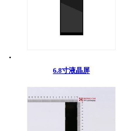
6.8寸液晶屏