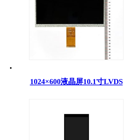
1024×600液晶屏10.1寸LVDS