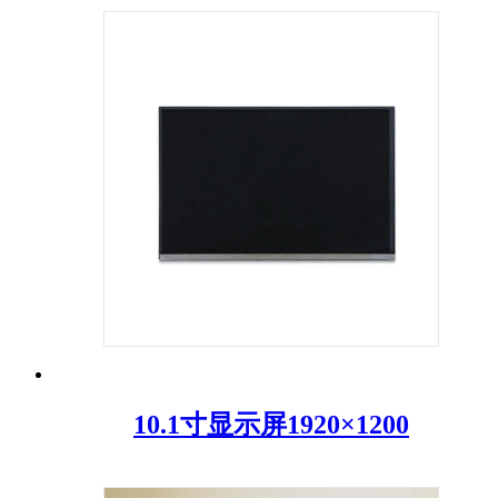
10.1寸显示屏1920×1200