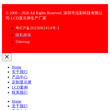
© 2009 – 2026 All Rights Reserved. 深圳市泓彩科技有限公
司-LCD显示屏生产厂家
LCD Display
粤ICP备2023081414号-1
隐私政策
Sitemap
Home
关于我们
产品中心
定制显示屏
LCD案例
联系我们
Home
关于我们