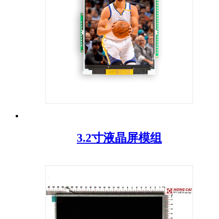
3.2寸液晶屏模组