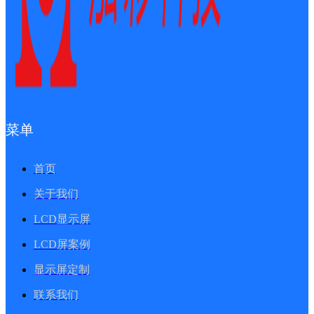
菜单
首页
关于我们
LCD显示屏
LCD屏案例
显示屏定制
联系我们