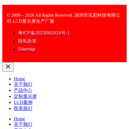
© 2009 – 2026 All Rights Reserved. 深圳市泓彩科技有限公
司-LCD显示屏生产厂家
LCD Display
粤ICP备2023081414号-1
隐私政策
Sitemap
Home
关于我们
产品中心
定制显示屏
LCD案例
联系我们
Home
关于我们