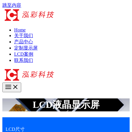
跳至内容
Home
关于我们
产品中心
定制显示屏
LCD案例
联系我们
LCD液晶显示屏
LCD尺寸