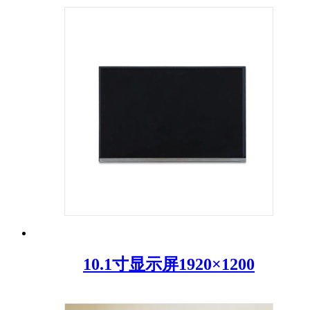
10.1寸显示屏1920×1200