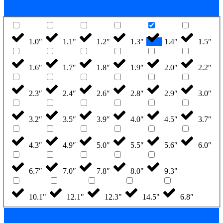
1.0"
1.1"
1.2″
1.3″
1.4″
1.5″
1.6″
1.7″
1.8″
1.9″
2.0″
2.2″
2.3″
2.4″
2.6″
2.8″
2.9″
3.0″
3.2″
3.5″
3.9″
4.0″
4.5″
3.7″
4.3″
4.9″
5.0″
5.5″
5.6″
6.0″
6.7″
7.0″
7.8″
8.0"
9.3"
10.1"
12.1"
12.3"
14.5"
6.8″