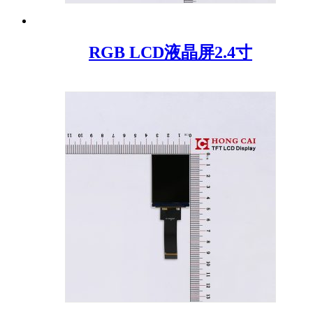
RGB LCD液晶屏2.4寸