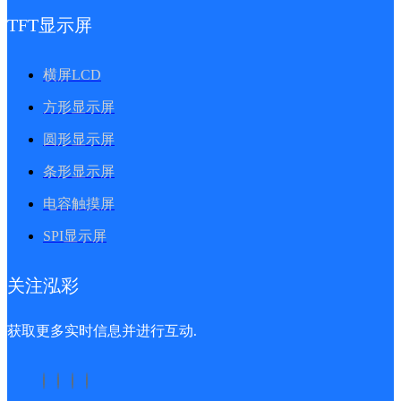
TFT显示屏
横屏LCD
方形显示屏
圆形显示屏
条形显示屏
电容触摸屏
SPI显示屏
关注泓彩
获取更多实时信息并进行互动.