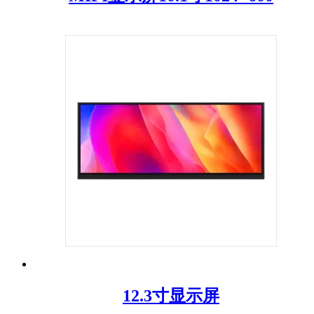
12.3寸显示屏