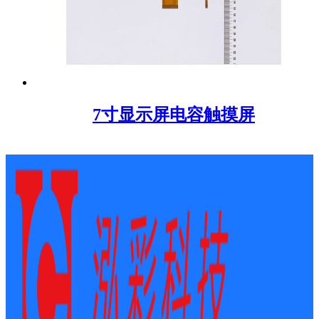
7寸显示屏电容触摸屏