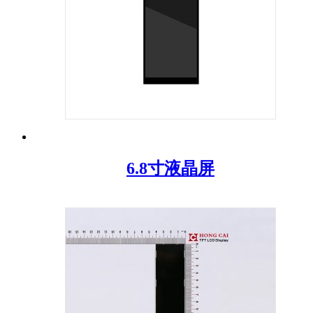
6.8寸液晶屏