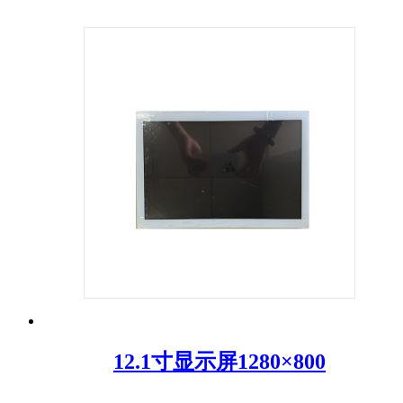
12.1寸显示屏1280×800