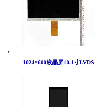
1024×600液晶屏10.1寸LVDS