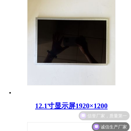
12.1寸显示屏1920×1200
诚信生产厂家