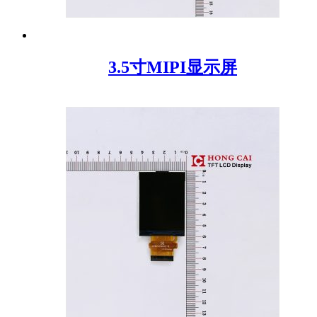
3.5寸MIPI显示屏