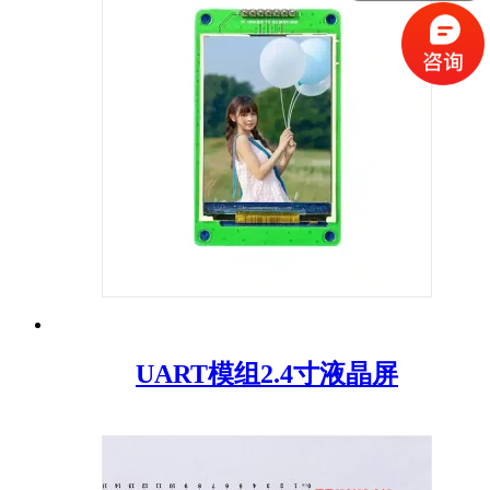
UART模组2.4寸液晶屏