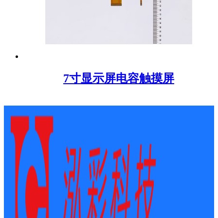
7寸显示屏电容触摸屏