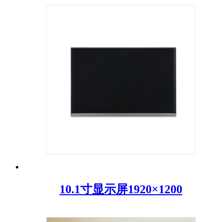
10.1寸显示屏1920×1200