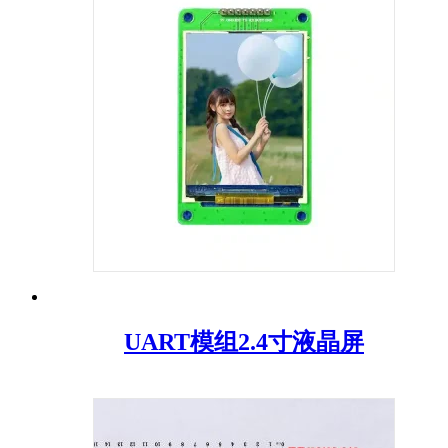
UART模组2.4寸液晶屏