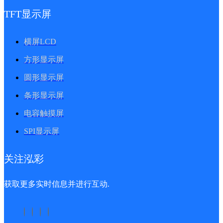
TFT显示屏
横屏LCD
方形显示屏
圆形显示屏
条形显示屏
电容触摸屏
SPI显示屏
关注泓彩
获取更多实时信息并进行互动.