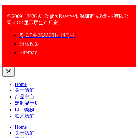
© 2009 – 2026 All Rights Reserved. 深圳市泓彩科技有限公
司-LCD显示屏生产厂家
LCD Display
粤ICP备2023081414号-1
隐私政策
Sitemap
Home
关于我们
产品中心
定制显示屏
LCD案例
联系我们
Home
关于我们