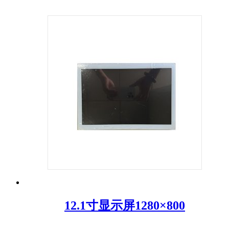
12.1寸显示屏1280×800