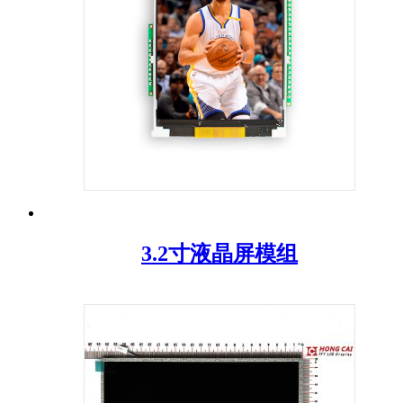
3.2寸液晶屏模组