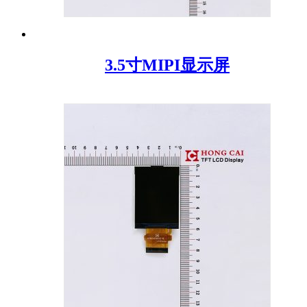
3.5寸MIPI显示屏