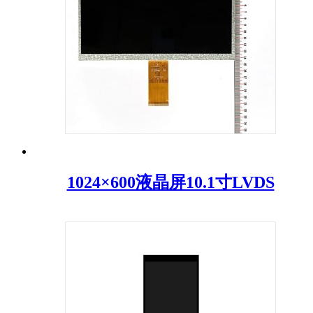
1024×600液晶屏10.1寸LVDS