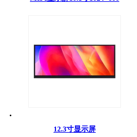
12.3寸显示屏