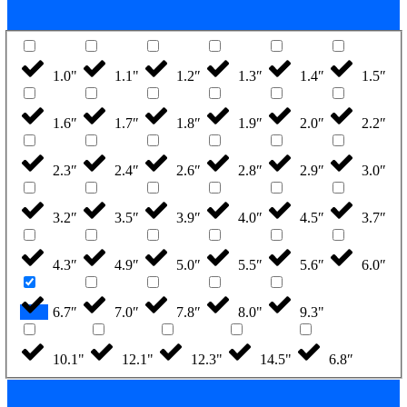
1.0"
1.1"
1.2″
1.3″
1.4″
1.5″
1.6″
1.7″
1.8″
1.9″
2.0″
2.2″
2.3″
2.4″
2.6″
2.8″
2.9″
3.0″
3.2″
3.5″
3.9″
4.0″
4.5″
3.7″
4.3″
4.9″
5.0″
5.5″
5.6″
6.0″
6.7″
7.0″
7.8″
8.0"
9.3"
10.1"
12.1"
12.3"
14.5"
6.8″