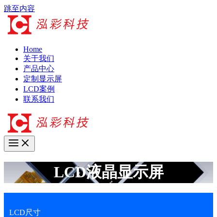
跳至内容
Home
关于我们
产品中心
定制显示屏
LCD案例
联系我们
LCD液晶显示屏
LCD尺寸