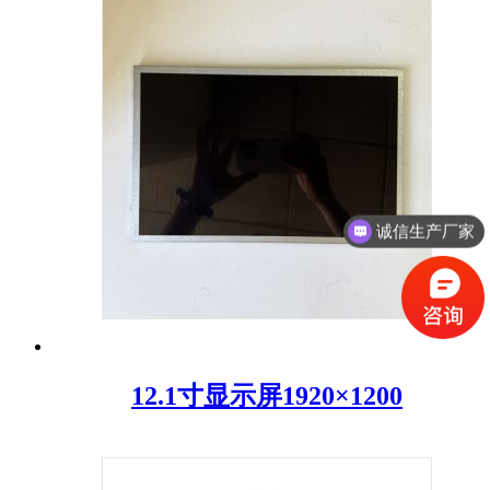
诚信生产厂家
12.1寸显示屏1920×1200