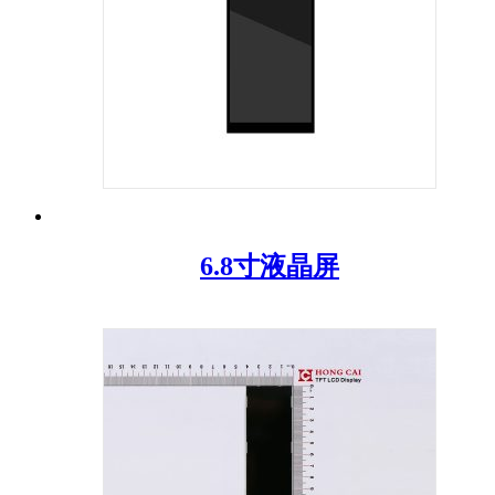
6.8寸液晶屏