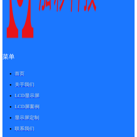
菜单
首页
关于我们
LCD显示屏
LCD屏案例
显示屏定制
联系我们