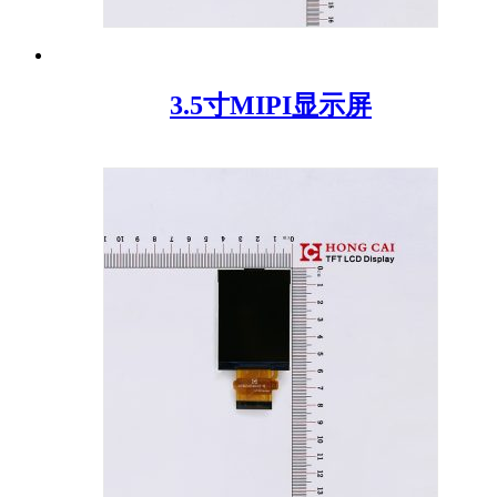
3.5寸MIPI显示屏