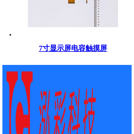
7寸显示屏电容触摸屏