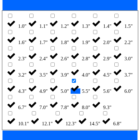
1.0"
1.1"
1.2″
1.3″
1.4″
1.5″
1.6″
1.7″
1.8″
1.9″
2.0″
2.2″
2.3″
2.4″
2.6″
2.8″
2.9″
3.0″
3.2″
3.5″
3.9″
4.0″
4.5″
3.7″
4.3″
4.9″
5.0″
5.5″
5.6″
6.0″
6.7″
7.0″
7.8″
8.0"
9.3"
10.1"
12.1"
12.3"
14.5"
6.8″