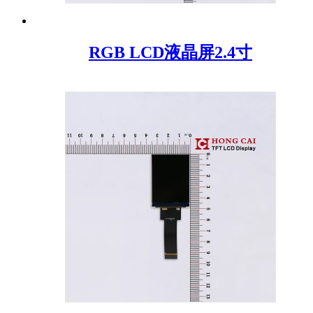
RGB LCD液晶屏2.4寸