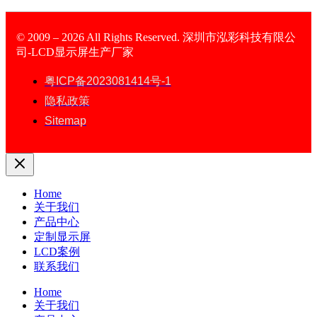
© 2009 – 2026 All Rights Reserved. 深圳市泓彩科技有限公
司-LCD显示屏生产厂家
LCD Display
粤ICP备2023081414号-1
隐私政策
Sitemap
Home
关于我们
产品中心
定制显示屏
LCD案例
联系我们
Home
关于我们