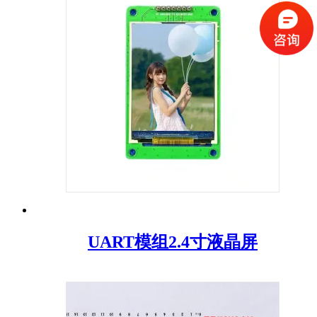
UART模组2.4寸液晶屏