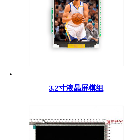
3.2寸液晶屏模组