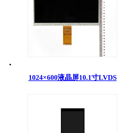
1024×600液晶屏10.1寸LVDS