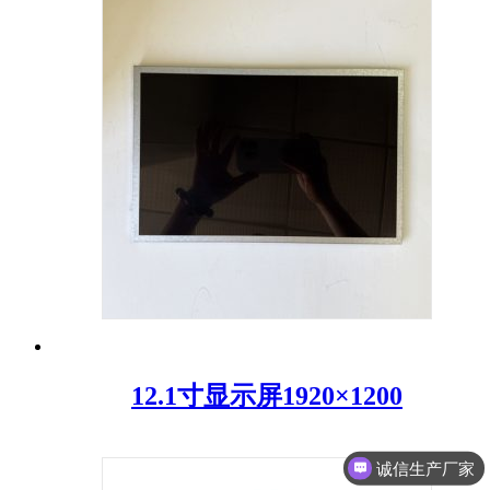
12.1寸显示屏1920×1200
诚信生产厂家