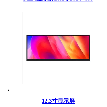
12.3寸显示屏