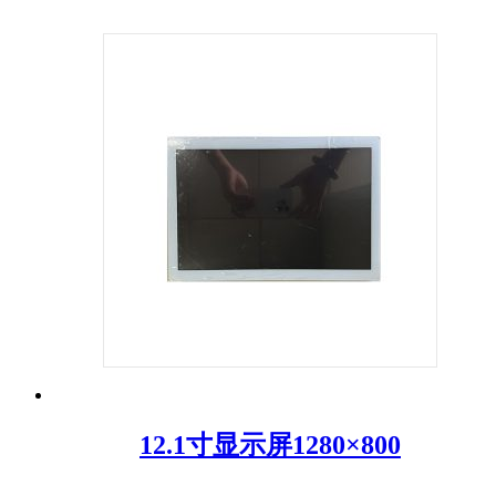
12.1寸显示屏1280×800