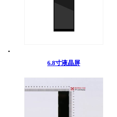
6.8寸液晶屏