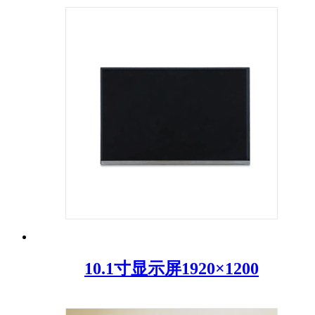
10.1寸显示屏1920×1200