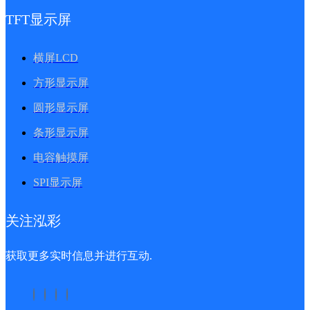
TFT显示屏
横屏LCD
方形显示屏
圆形显示屏
条形显示屏
电容触摸屏
SPI显示屏
关注泓彩
获取更多实时信息并进行互动.