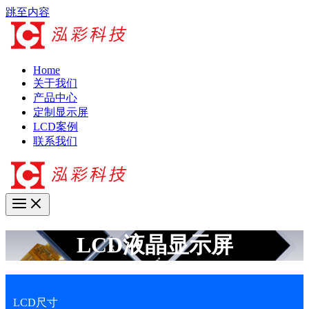
跳至内容
Home
关于我们
产品中心
定制显示屏
LCD案例
联系我们
LCD液晶显示屏
LCD尺寸