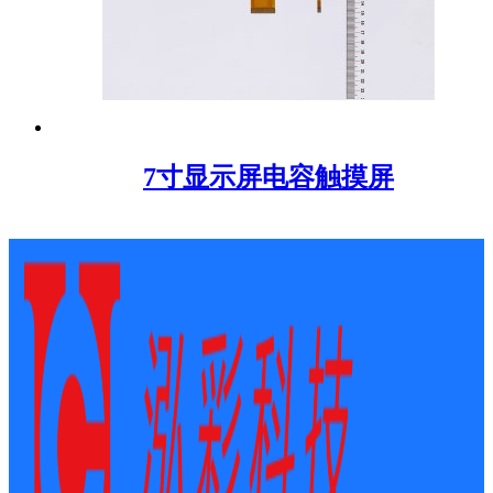
7寸显示屏电容触摸屏