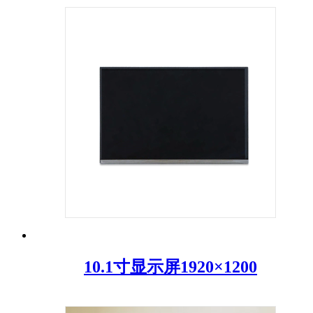
10.1寸显示屏1920×1200