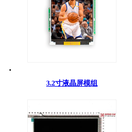
3.2寸液晶屏模组