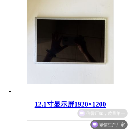
12.1寸显示屏1920×1200
诚信生产厂家