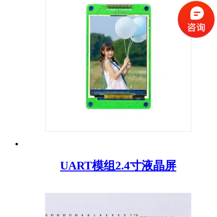
UART模组2.4寸液晶屏