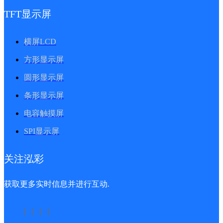
TFT显示屏
横屏LCD
方形显示屏
圆形显示屏
条形显示屏
电容触摸屏
SPI显示屏
关注泓彩
获取更多实时信息并进行互动.