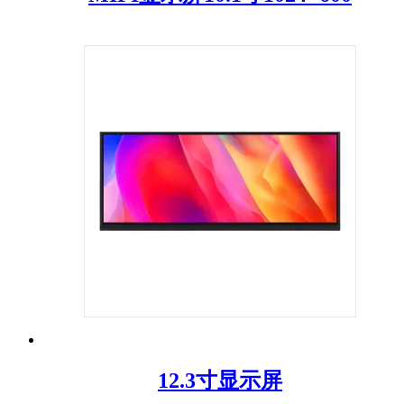
12.3寸显示屏