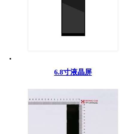
6.8寸液晶屏