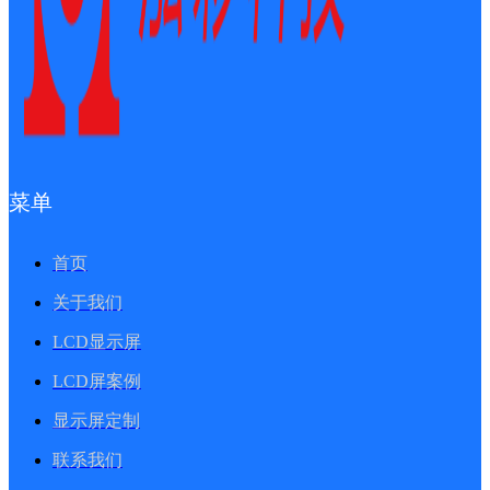
菜单
首页
关于我们
LCD显示屏
LCD屏案例
显示屏定制
联系我们