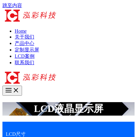
跳至内容
Home
关于我们
产品中心
定制显示屏
LCD案例
联系我们
LCD液晶显示屏
LCD尺寸