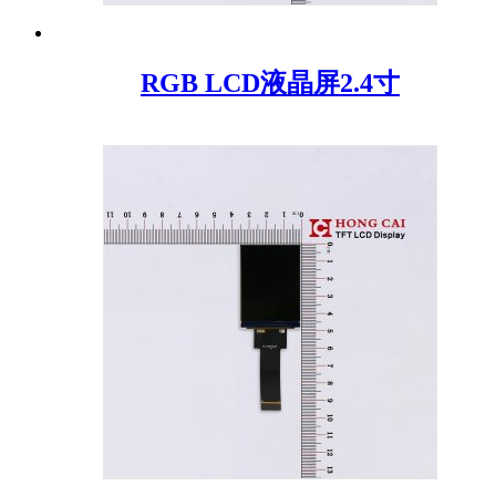
RGB LCD液晶屏2.4寸