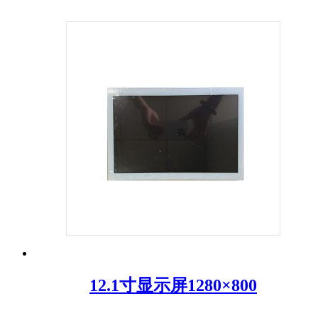
12.1寸显示屏1280×800