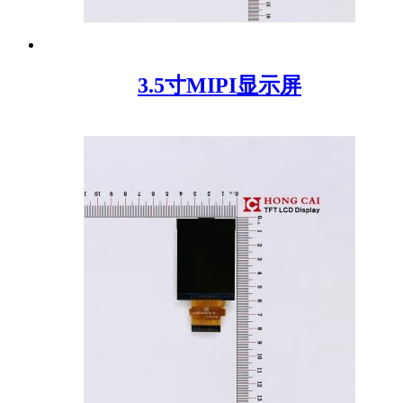
3.5寸MIPI显示屏