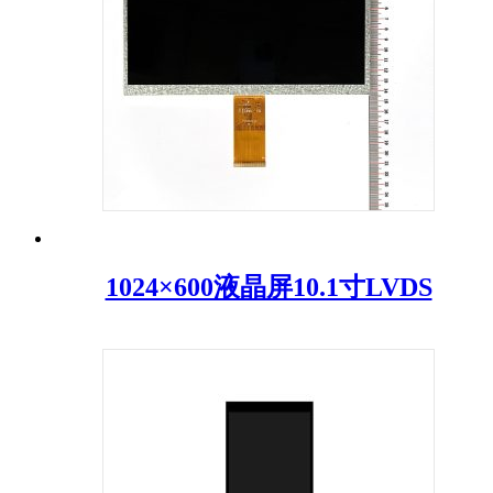
1024×600液晶屏10.1寸LVDS