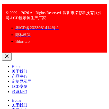
© 2009 – 2026 All Rights Reserved. 深圳市泓彩科技有限公
司-LCD显示屏生产厂家
LCD Display
粤ICP备2023081414号-1
隐私政策
Sitemap
Home
关于我们
产品中心
定制显示屏
LCD案例
联系我们
Home
关于我们