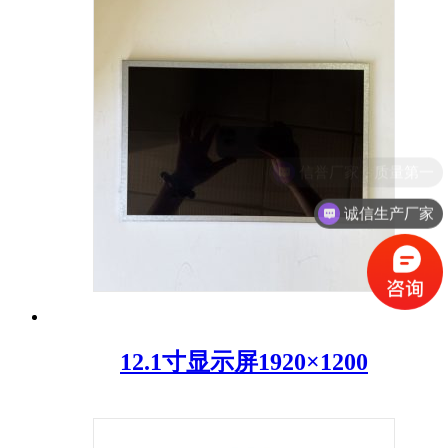
诚信生产厂家
12.1寸显示屏1920×1200