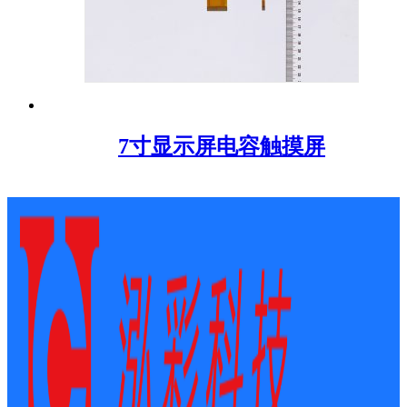
7寸显示屏电容触摸屏