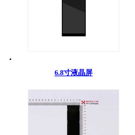
6.8寸液晶屏