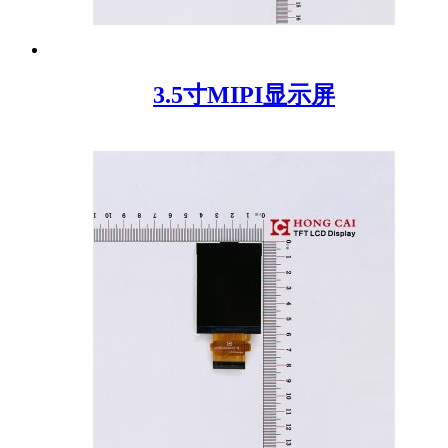
3.5寸MIPI显示屏