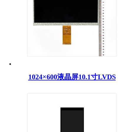
1024×600液晶屏10.1寸LVDS