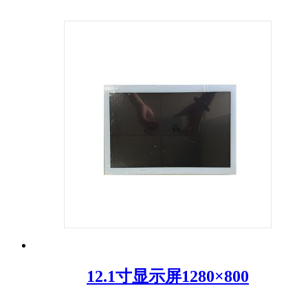
12.1寸显示屏1280×800