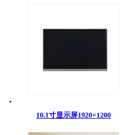
10.1寸显示屏1920×1200