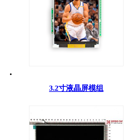
3.2寸液晶屏模组