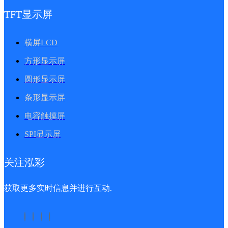
TFT显示屏
横屏LCD
方形显示屏
圆形显示屏
条形显示屏
电容触摸屏
SPI显示屏
关注泓彩
获取更多实时信息并进行互动.