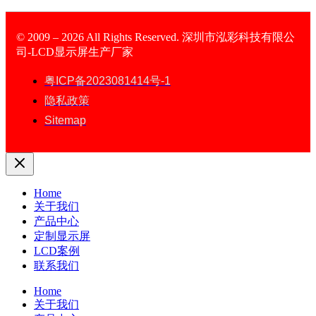
© 2009 – 2026 All Rights Reserved. 深圳市泓彩科技有限公
司-LCD显示屏生产厂家
LCD Display
粤ICP备2023081414号-1
隐私政策
Sitemap
Home
关于我们
产品中心
定制显示屏
LCD案例
联系我们
Home
关于我们