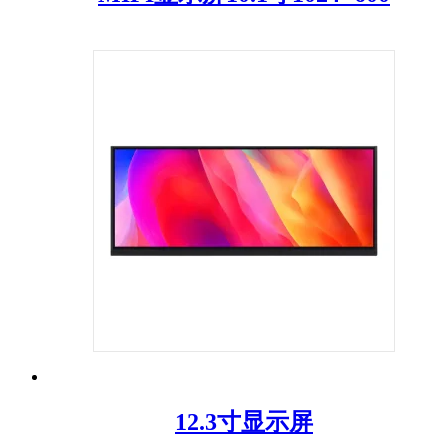
12.3寸显示屏