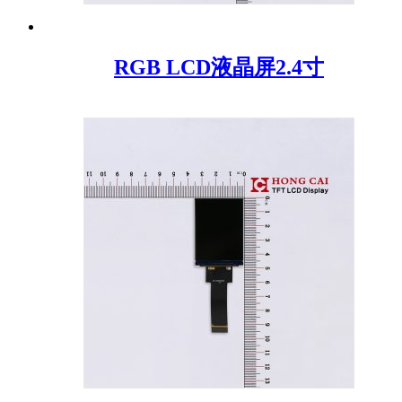
RGB LCD液晶屏2.4寸