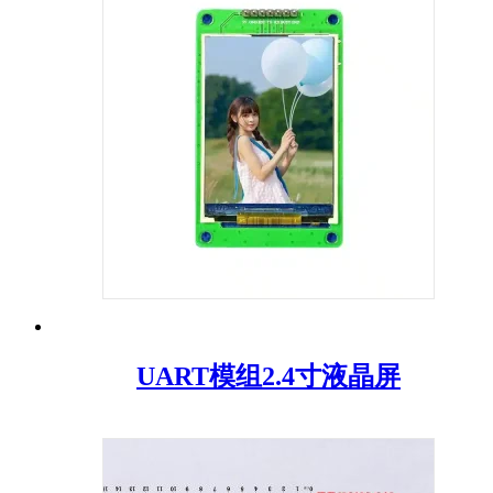
UART模组2.4寸液晶屏