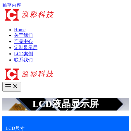
跳至内容
Home
关于我们
产品中心
定制显示屏
LCD案例
联系我们
LCD液晶显示屏
LCD尺寸