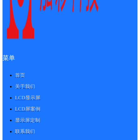
菜单
首页
关于我们
LCD显示屏
LCD屏案例
显示屏定制
联系我们