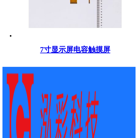
7寸显示屏电容触摸屏