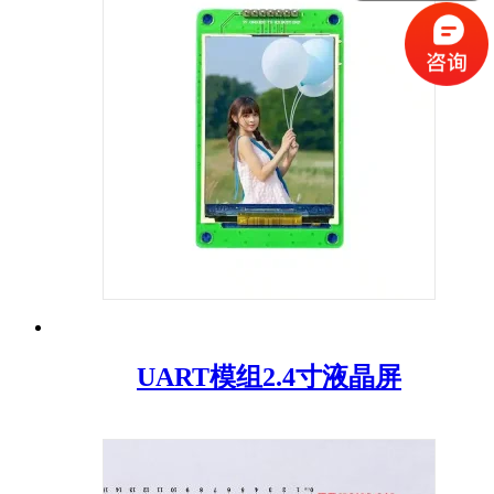
UART模组2.4寸液晶屏