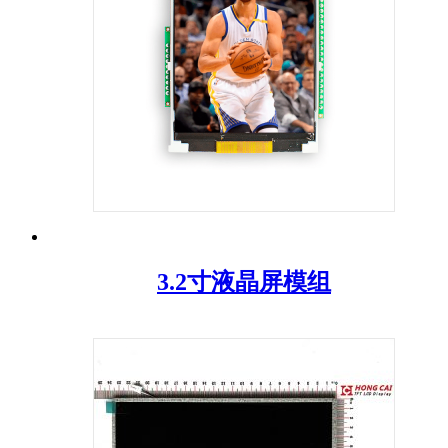
3.2寸液晶屏模组