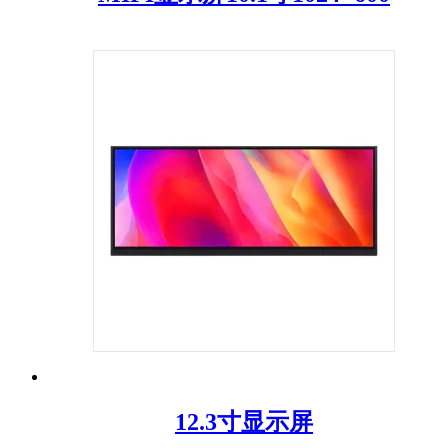
12.3寸显示屏