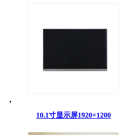
10.1寸显示屏1920×1200