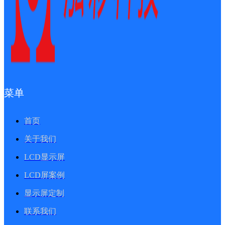
菜单
首页
关于我们
LCD显示屏
LCD屏案例
显示屏定制
联系我们