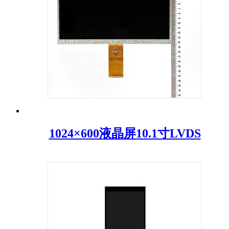
1024×600液晶屏10.1寸LVDS