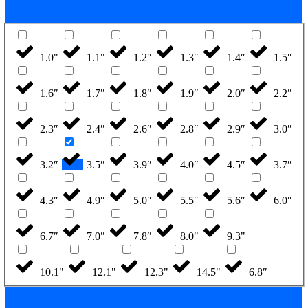
1.0"
1.1"
1.2″
1.3″
1.4″
1.5″
1.6″
1.7″
1.8″
1.9″
2.0″
2.2″
2.3″
2.4″
2.6″
2.8″
2.9″
3.0″
3.2″
3.5″
3.9″
4.0″
4.5″
3.7″
4.3″
4.9″
5.0″
5.5″
5.6″
6.0″
6.7″
7.0″
7.8″
8.0"
9.3"
10.1"
12.1"
12.3"
14.5"
6.8″