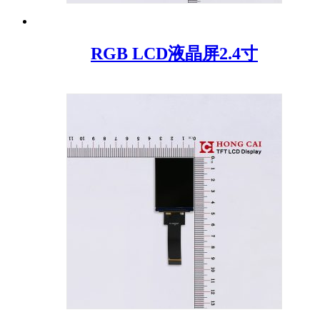
RGB LCD液晶屏2.4寸