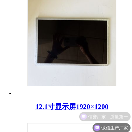
12.1寸显示屏1920×1200
诚信生产厂家