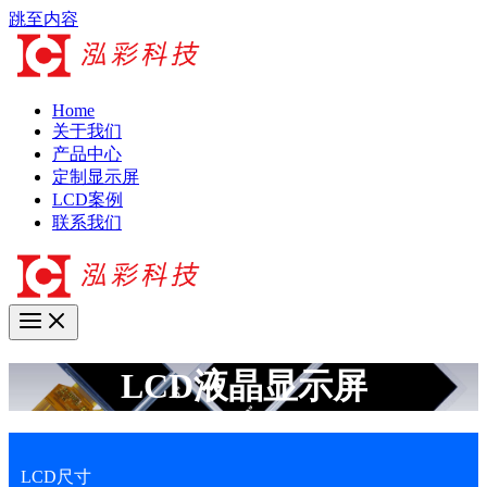
跳至内容
Home
关于我们
产品中心
定制显示屏
LCD案例
联系我们
LCD液晶显示屏
LCD尺寸