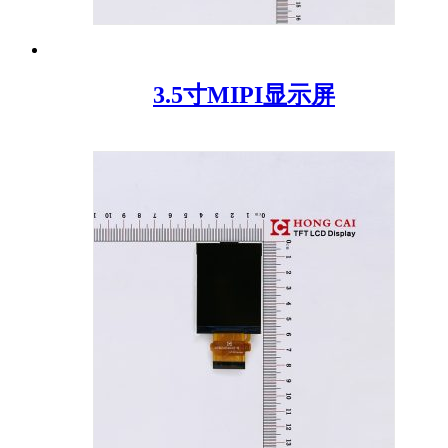
3.5寸MIPI显示屏