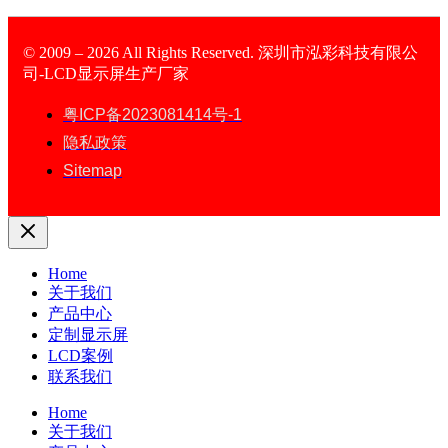
© 2009 – 2026 All Rights Reserved. 深圳市泓彩科技有限公
司-LCD显示屏生产厂家
LCD Display
粤ICP备2023081414号-1
隐私政策
Sitemap
Home
关于我们
产品中心
定制显示屏
LCD案例
联系我们
Home
关于我们