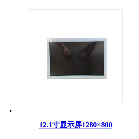
12.1寸显示屏1280×800