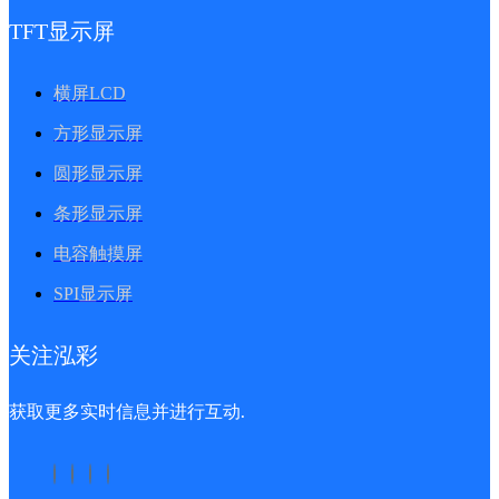
TFT显示屏
横屏LCD
方形显示屏
圆形显示屏
条形显示屏
电容触摸屏
SPI显示屏
关注泓彩
获取更多实时信息并进行互动.