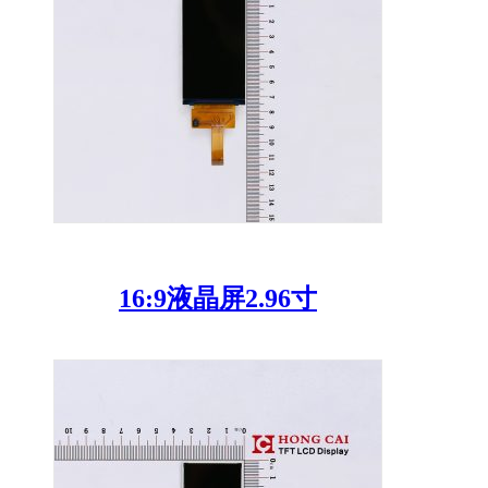
16:9液晶屏2.96寸