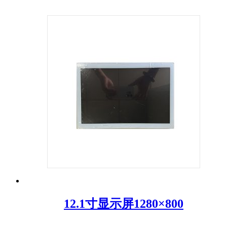
12.1寸显示屏1280×800