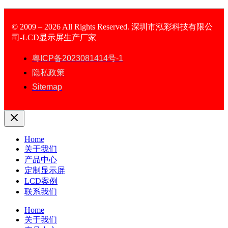
© 2009 – 2026 All Rights Reserved. 深圳市泓彩科技有限公
司-LCD显示屏生产厂家
LCD Display
粤ICP备2023081414号-1
隐私政策
Sitemap
Home
关于我们
产品中心
定制显示屏
LCD案例
联系我们
Home
关于我们