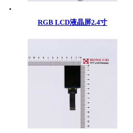
RGB LCD液晶屏2.4寸