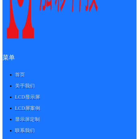
菜单
首页
关于我们
LCD显示屏
LCD屏案例
显示屏定制
联系我们