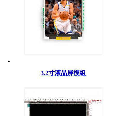
3.2寸液晶屏模组