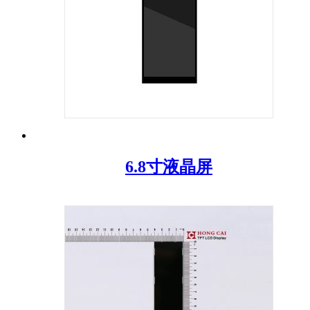
6.8寸液晶屏