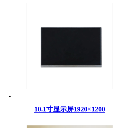
10.1寸显示屏1920×1200