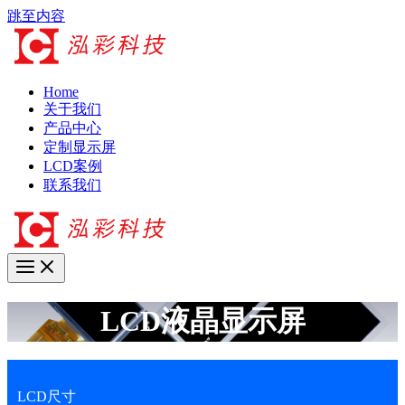
跳至内容
Home
关于我们
产品中心
定制显示屏
LCD案例
联系我们
LCD液晶显示屏
LCD尺寸