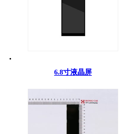
6.8寸液晶屏