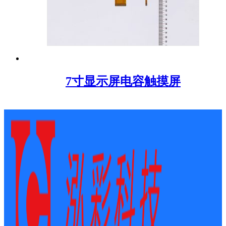
7寸显示屏电容触摸屏