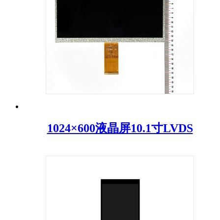
1024×600液晶屏10.1寸LVDS