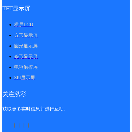
TFT显示屏
横屏LCD
方形显示屏
圆形显示屏
条形显示屏
电容触摸屏
SPI显示屏
关注泓彩
获取更多实时信息并进行互动.