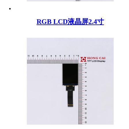
RGB LCD液晶屏2.4寸