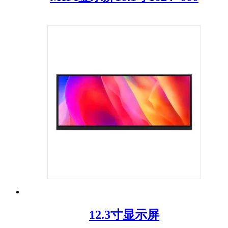
12.3寸显示屏