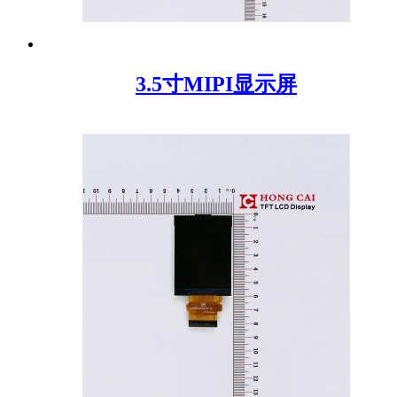
3.5寸MIPI显示屏