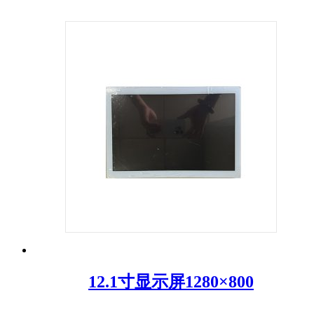
12.1寸显示屏1280×800