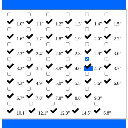
1.0"
1.1"
1.2″
1.3″
1.4″
1.5″
1.6″
1.7″
1.8″
1.9″
2.0″
2.2″
2.3″
2.4″
2.6″
2.8″
2.9″
3.0″
3.2″
3.5″
3.9″
4.0″
4.5″
3.7″
4.3″
4.9″
5.0″
5.5″
5.6″
6.0″
6.7″
7.0″
7.8″
8.0"
9.3"
10.1"
12.1"
12.3"
14.5"
6.8″