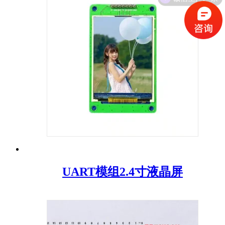
UART模组2.4寸液晶屏