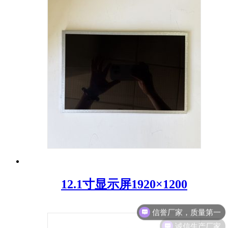
12.1寸显示屏1920×1200
诚信生产厂家