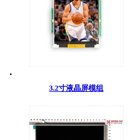
3.2寸液晶屏模组