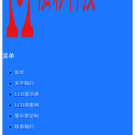
菜单
首页
关于我们
LCD显示屏
LCD屏案例
显示屏定制
联系我们