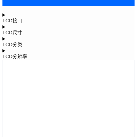
LCD接口
LCD尺寸
LCD分类
LCD分辨率