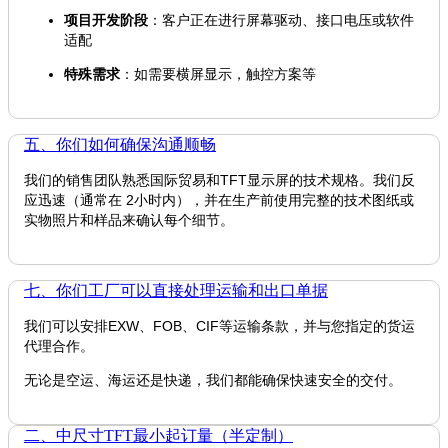
项目开发阶段
：客户正在进行屏幕驱动、接口电压或软件
适配
特殊需求
：如需要横屏显示，触控方案等
五、你们如何确保沟通顺畅
我们的销售团队熟悉国际贸易和TFT显示屏的技术规格。我们反
应迅速（通常在 2小时内），并在生产前使用完整的技术图纸或
实物照片和样品来确认每个细节。
七、你们工厂可以直接处理运输和出口单据
我们可以安排EXW、FOB、CIF等运输条款，并与您指定的货运
代理合作。
无论是空运、海运还是快递，我们都能确保快速安全的交付。
二、中尺寸TFT最小起订量（半定制）