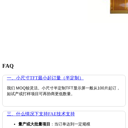
FAQ
一、小尺寸TFT最小起订量（半定制）
我们 MOQ较灵活。小尺寸半定制TFT显示屏一般从100片起订，
如试产或打样项目可再协商更低数量。
三、什么情况下支持FAE技术支持
量产或大批量项目
：当订单达到一定规模