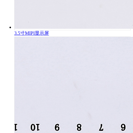
3.5寸MIPI显示屏