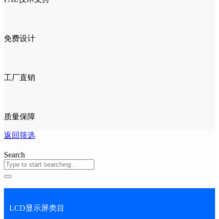
免费设计
工厂直销
质量保障
返回筛选
Search
LCD显示屏类目