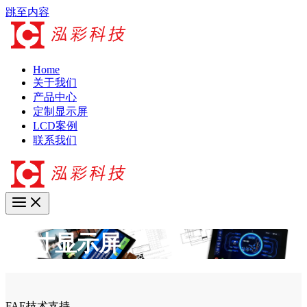
跳至内容
Home
关于我们
产品中心
定制显示屏
LCD案例
联系我们
4.5寸显示屏
FAE技术支持