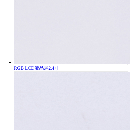
RGB LCD液晶屏2.4寸