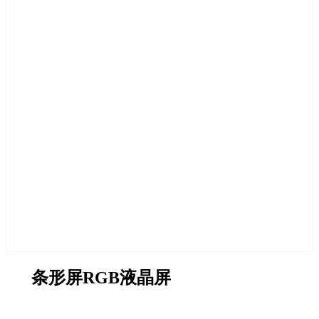
条形屏RGB液晶屏