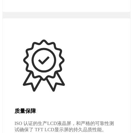
质量保障
ISO 认证的生产LCD液晶屏，和严格的可靠性测
试确保了 TFT LCD显示屏的持久品质性能。