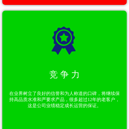
竞 争 力
在业界树立了良好的信誉和为人称道的口碑，将继续保
持高品质水准和严要求产品，很多超过12年的老客户，
这是公司业绩稳定成长运营的保证。