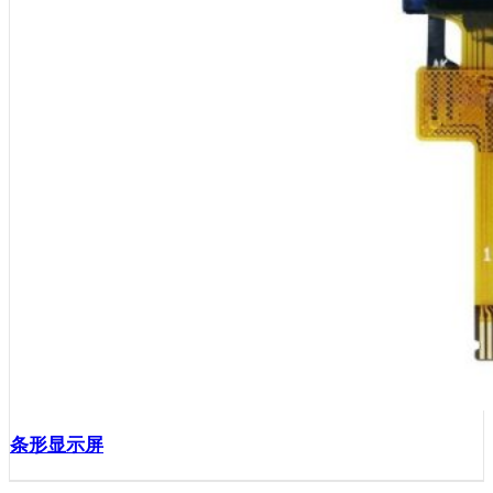
条形显示屏