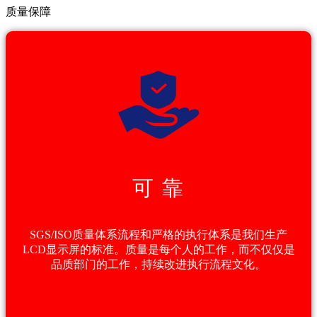
质量保障
可 靠
SGS/ISO质量体系流程和严格的执行体系是我们生产
LCD显示屏的标准。质量是每个人的工作，而不仅仅是
品质部门的工作，持续改进执行流程文化。