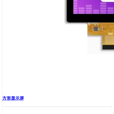
方形显示屏