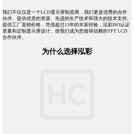
我们不仅仅是一个LCD显示屏制造商，我们更是优秀的合作
伙伴、提供优质的资源、先进的生产技术和强大的技术支持。
提供工厂直销价格，凭借超过13年的丰富经验，泓彩ISO认证
质量和定制显示屏设计。使我们成为您值得信赖的TFT LCD
合作伙伴。
为什么选择泓彩