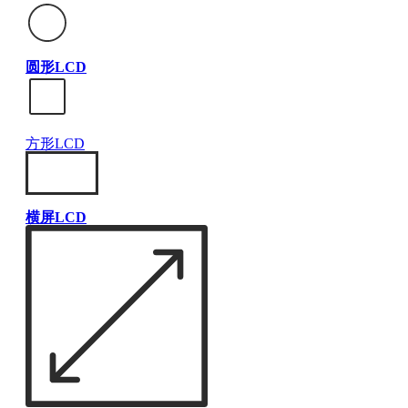
圆形LCD
方形LCD
横屏LCD