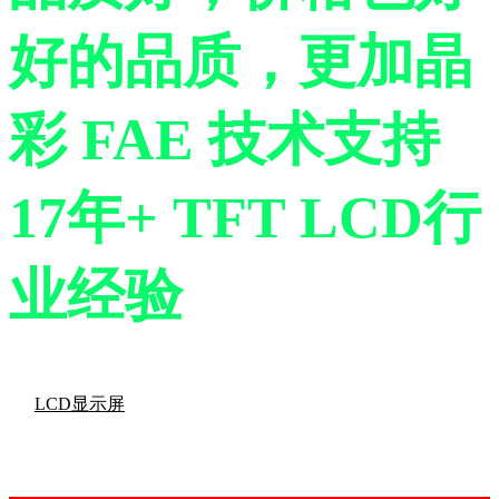
好的品质，更加晶
彩
FAE 技术支持
17年+ TFT LCD行
业经验
LCD显示屏
LCD液晶显示屏生产厂家