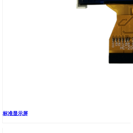
标准显示屏