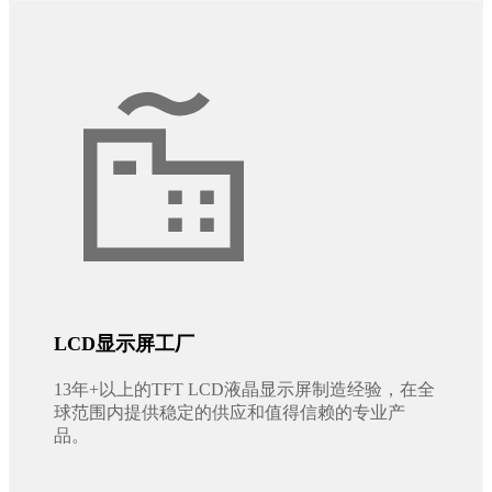
LCD显示屏工厂
13年+以上的TFT LCD液晶显示屏制造经验，在全
球范围内提供稳定的供应和值得信赖的专业产
品。