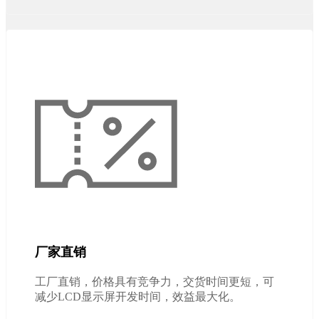
厂家直销
工厂直销，价格具有竞争力，交货时间更短，可
减少LCD显示屏开发时间，效益最大化。