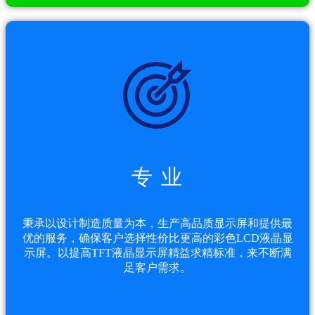
专 业
秉承以设计制造质量为本，生产高品质显示屏和提供最
优的服务，确保客户选择性价比更高的彩色LCD液晶显
示屏。以提高TFT液晶显示屏精益求精标准，来不断满
足客户需求。