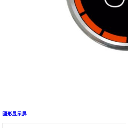
圆形显示屏