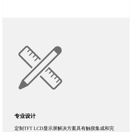
专业设计
定制TFT LCD显示屏解决方案具有触摸集成和完