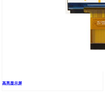
高亮显示屏