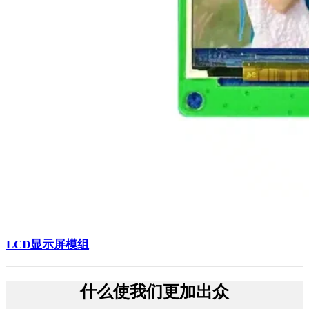
LCD显示屏模组
什么使我们更加出众