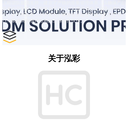
工程团队提供支持，建立了严格的质量管理体系，以确保产品
质量的可靠性。泓彩致力于TFT LCD显示屏的工业设计和应
用，并不断拓展，力求成为一家拥有全面管理能力的大型TFT
LCD制造商和值得信赖的全球合作伙伴。
关于泓彩