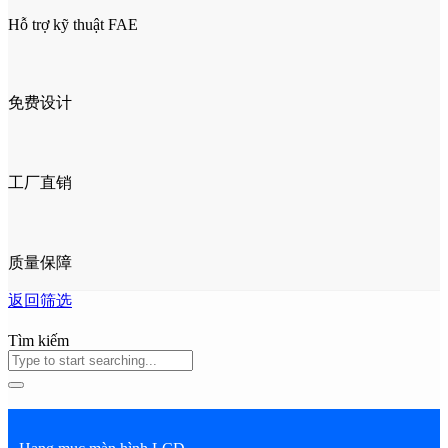
Hỗ trợ kỹ thuật FAE
免费设计
工厂直销
质量保障
返回筛选
Tìm kiếm