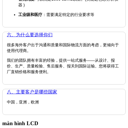
器 )
工业级和医疗
：需要满足特定的行业要求等
六、为什么要选择你们
很多海外客户出于沟通和质量和国际物流方面的考虑，更倾向于
使用代理商。
我们的团队拥有丰富的经验，提供一站式服务——从设计、报
价、生产、质量检验、售后服务、报关到国际运输。您将获得工
厂直销价格和服务便利。
八、主要客户是哪些国家
中国，亚洲，欧洲
màn hình LCD