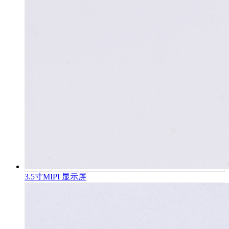
3.5寸MIPI 显示屏