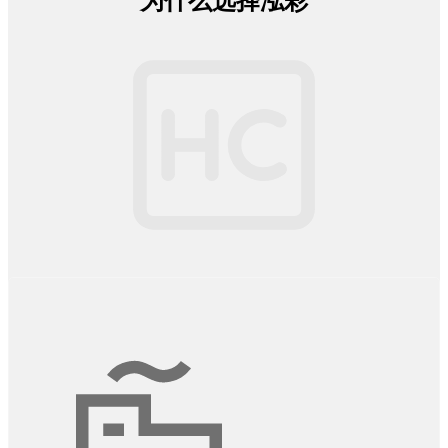
为什么选择泓彩