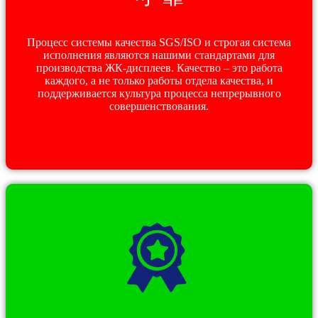
Процесс системы качества SGS/ISO и строгая система
исполнения являются нашими стандартами для
производства ЖК-дисплеев. Качество – это работа
каждого, а не только работы отдела качества, и
поддерживается культура процесса непрерывного
совершенствования.