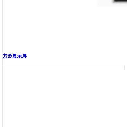
方形显示屏