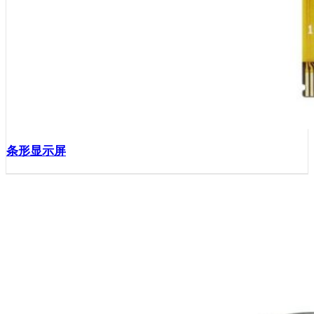
条形显示屏