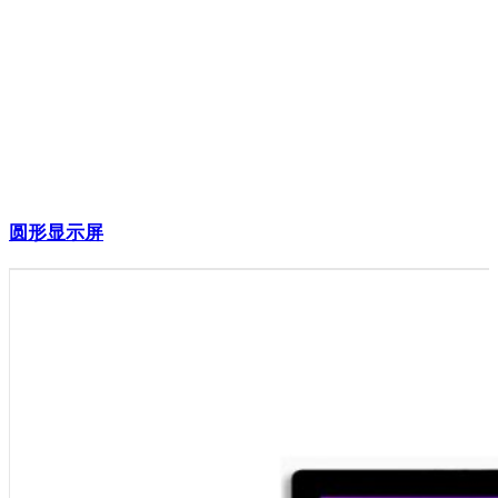
圆形显示屏