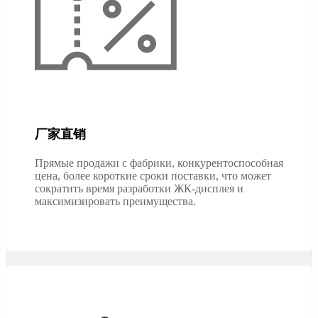
厂家直销
Прямые продажи с фабрики, конкурентоспособная
цена, более короткие сроки поставки, что может
сократить время разработки ЖК-дисплея и
максимизировать преимущества.