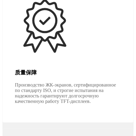
质量保障
Производство ЖК-экранов, сертифицированное
по стандарту ISO, и строгие испытания на
надежность гарантируют долгосрочную
качественную работу TFT-дисплеев.