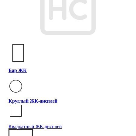
Бар ЖК
Круглый ЖК-дисплей
Квадратный ЖК-дисплей