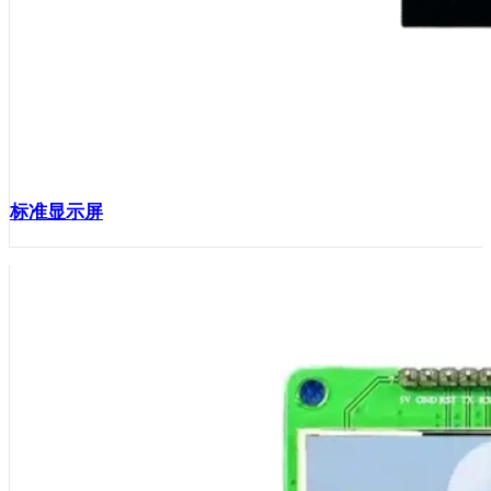
标准显示屏