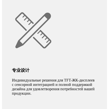
专业设计
Индивидуальные решения для TFT-ЖК-дисплеев
с сенсорной интеграцией и полной поддержкой
дизайна для удовлетворения потребностей вашей
продукции.