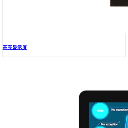
高亮显示屏