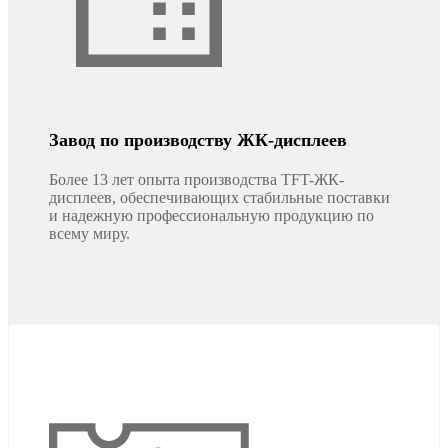
Завод по производству ЖК-дисплеев
Более 13 лет опыта производства TFT-ЖК-
дисплеев, обеспечивающих стабильные поставки
и надежную профессиональную продукцию по
всему миру.