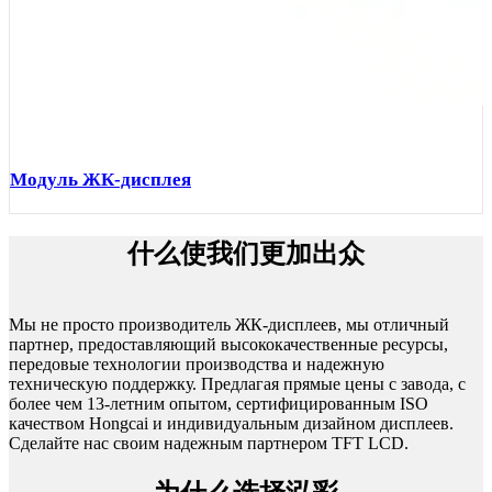
Модуль ЖК-дисплея
什么使我们更加出众
Мы не просто производитель ЖК-дисплеев, мы отличный
партнер, предоставляющий высококачественные ресурсы,
передовые технологии производства и надежную
техническую поддержку. Предлагая прямые цены с завода, с
более чем 13-летним опытом, сертифицированным ISO
качеством Hongcai и индивидуальным дизайном дисплеев.
Сделайте нас своим надежным партнером TFT LCD.