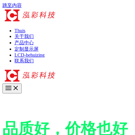
跳至内容
Thuis
关于我们
产品中心
定制显示屏
LCD-behuizing
联系我们
17 JAAR + PROFESSIONELE LCD-FABRIEK
品质好，价格也好