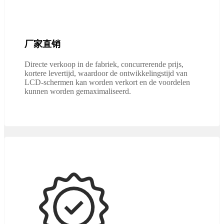
厂家直销
Directe verkoop in de fabriek, concurrerende prijs,
kortere levertijd, waardoor de ontwikkelingstijd van
LCD-schermen kan worden verkort en de voordelen
kunnen worden gemaximaliseerd.