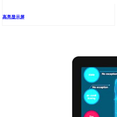
高亮显示屏