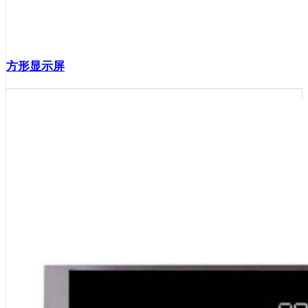
方形显示屏