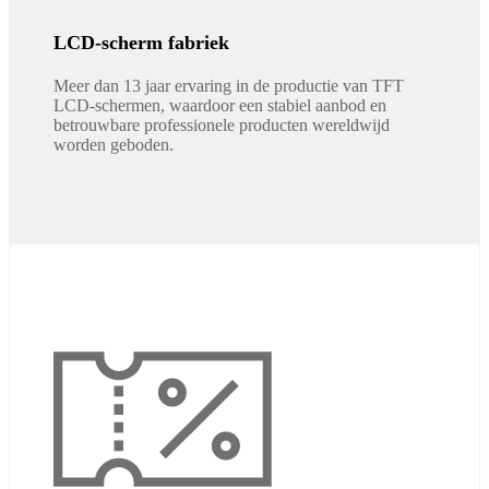
LCD-scherm fabriek
Meer dan 13 jaar ervaring in de productie van TFT
LCD-schermen, waardoor een stabiel aanbod en
betrouwbare professionele producten wereldwijd
worden geboden.