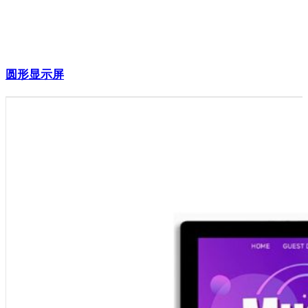
圆形显示屏