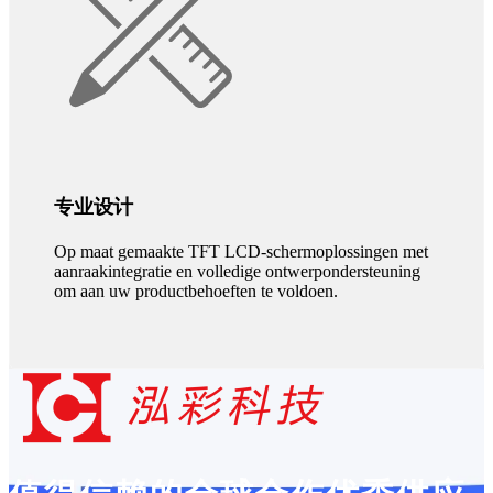
专业设计
Op maat gemaakte TFT LCD-schermoplossingen met
aanraakintegratie en volledige ontwerpondersteuning
om aan uw productbehoeften te voldoen.