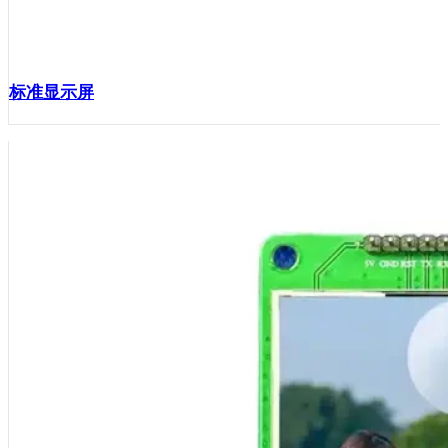
标准显示屏