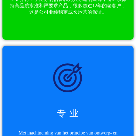
持高品质水准和严要求产品，很多超过12年的老客户，
这是公司业绩稳定成长运营的保证。
专 业
Met inachtneming van het principe van ontwerp- en