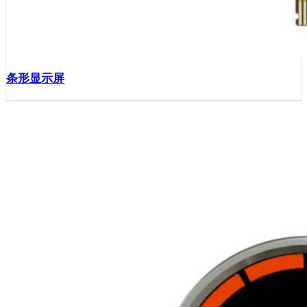
条形显示屏