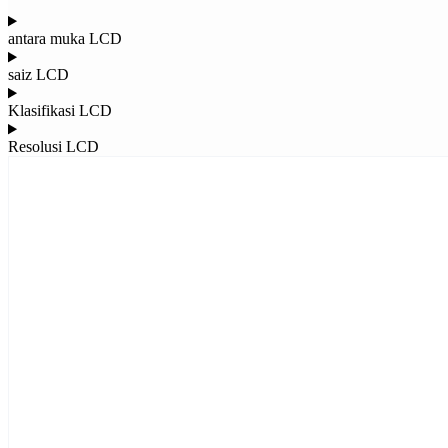
antara muka LCD
saiz LCD
Klasifikasi LCD
Resolusi LCD