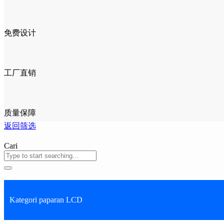
免费设计
工厂直销
质量保障
返回筛选
Cari
Kategori paparan LCD