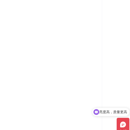
亮度高，质量更高