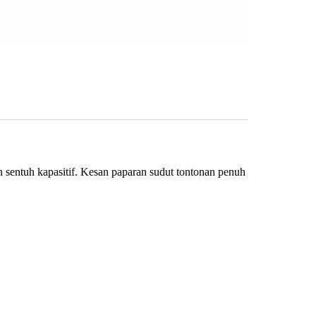
sentuh kapasitif. Kesan paparan sudut tontonan penuh