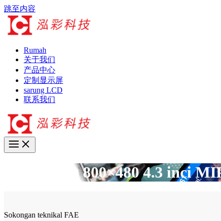
跳至内容
Rumah
关于我们
产品中心
定制显示屏
sarung LCD
联系我们
Skrin LCD 800×480 4.3 inci MI
Sokongan teknikal FAE