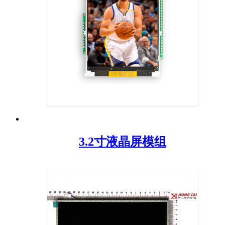
3.2寸液晶屏模组