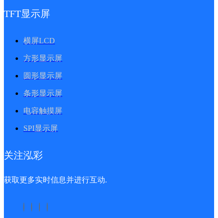
TFT显示屏
横屏LCD
方形显示屏
圆形显示屏
条形显示屏
电容触摸屏
SPI显示屏
关注泓彩
获取更多实时信息并进行互动.