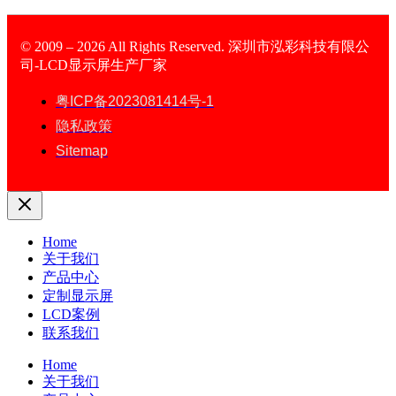
© 2009 – 2026 All Rights Reserved. 深圳市泓彩科技有限公
司-LCD显示屏生产厂家
LCD Display
粤ICP备2023081414号-1
隐私政策
Sitemap
Home
关于我们
产品中心
定制显示屏
LCD案例
联系我们
Home
关于我们