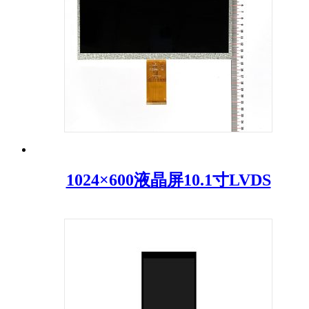
1024×600液晶屏10.1寸LVDS