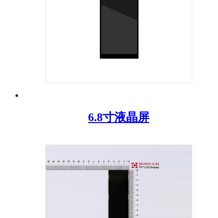
6.8寸液晶屏