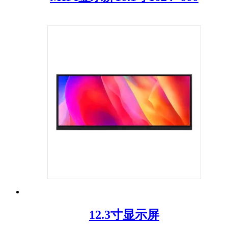
12.3寸显示屏