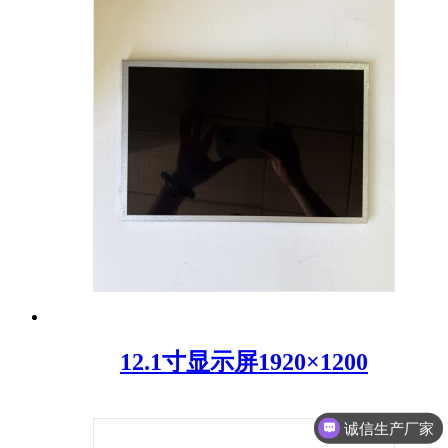
12.1寸显示屏1920×1200
诚信生产厂家