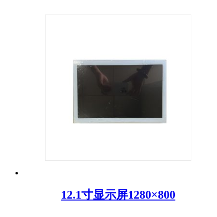
12.1寸显示屏1280×800