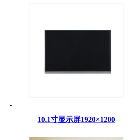
10.1寸显示屏1920×1200