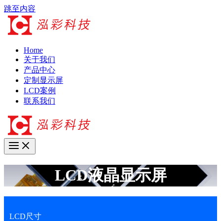
跳至内容
Home
关于我们
产品中心
定制显示屏
LCD案例
联系我们
LCD液晶显示屏
LCD尺寸