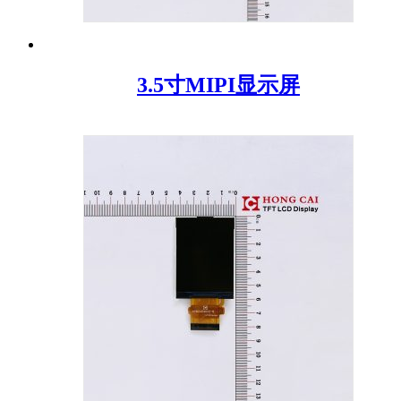
3.5寸MIPI显示屏