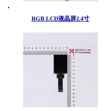
RGB LCD液晶屏2.4寸