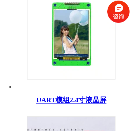
UART模组2.4寸液晶屏