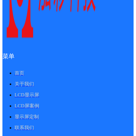
菜单
首页
关于我们
LCD显示屏
LCD屏案例
显示屏定制
联系我们