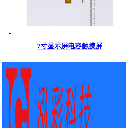
7寸显示屏电容触摸屏