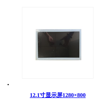
12.1寸显示屏1280×800