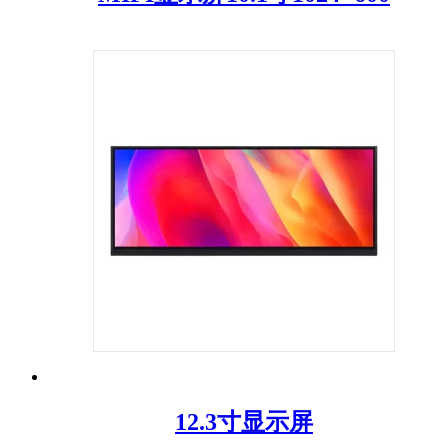
12.3寸显示屏