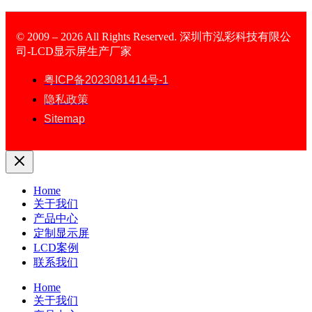
© 2009 – 2026 All Rights Reserved. 深圳市泓彩科技有限公
司-LCD显示屏生产厂家
LCD Display
粤ICP备2023081414号-1
隐私政策
Sitemap
Home
关于我们
产品中心
定制显示屏
LCD案例
联系我们
Home
关于我们