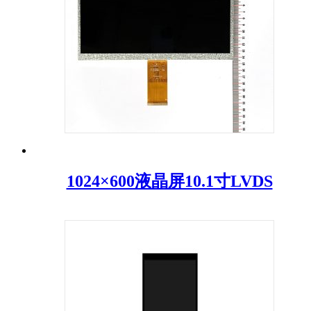
1024×600液晶屏10.1寸LVDS