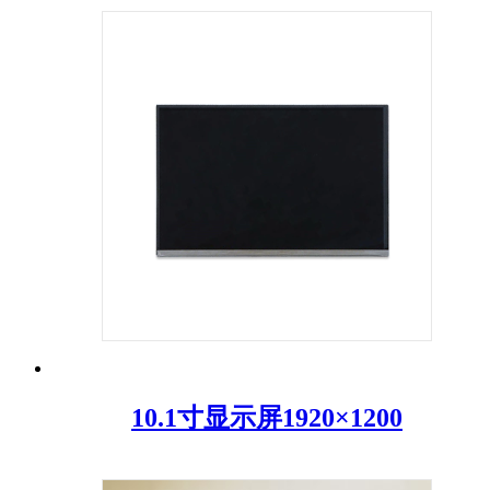
10.1寸显示屏1920×1200