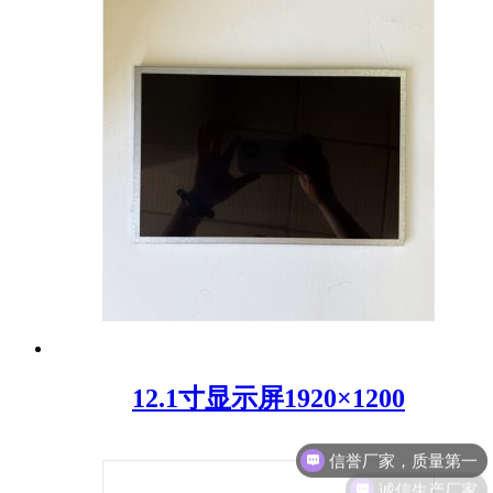
12.1寸显示屏1920×1200
诚信生产厂家