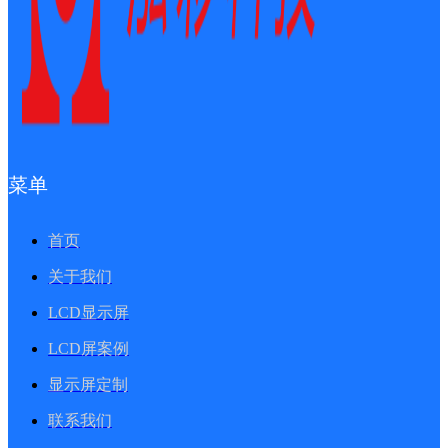
菜单
首页
关于我们
LCD显示屏
LCD屏案例
显示屏定制
联系我们