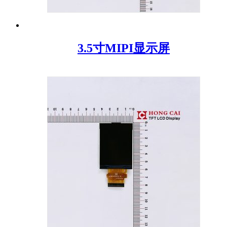
3.5寸MIPI显示屏