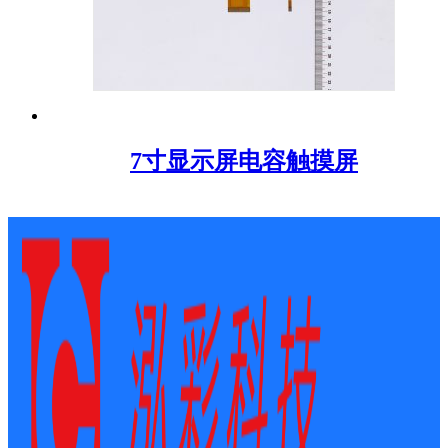
7寸显示屏电容触摸屏