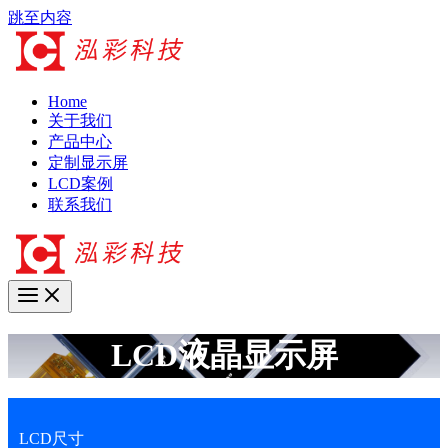
跳至内容
Home
关于我们
产品中心
定制显示屏
LCD案例
联系我们
LCD液晶显示屏
LCD尺寸