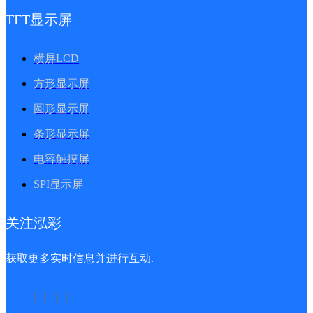
TFT显示屏
横屏LCD
方形显示屏
圆形显示屏
条形显示屏
电容触摸屏
SPI显示屏
关注泓彩
获取更多实时信息并进行互动.