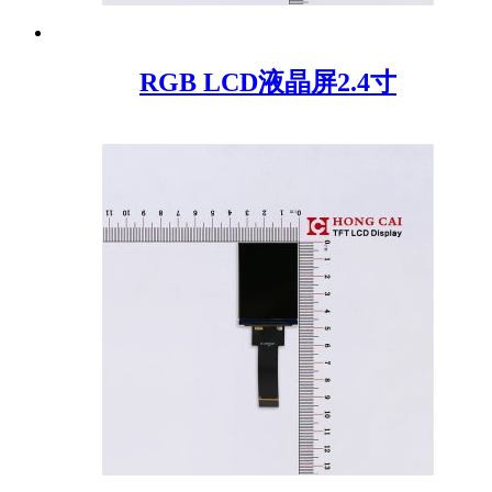
RGB LCD液晶屏2.4寸