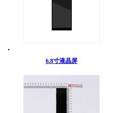
6.8寸液晶屏