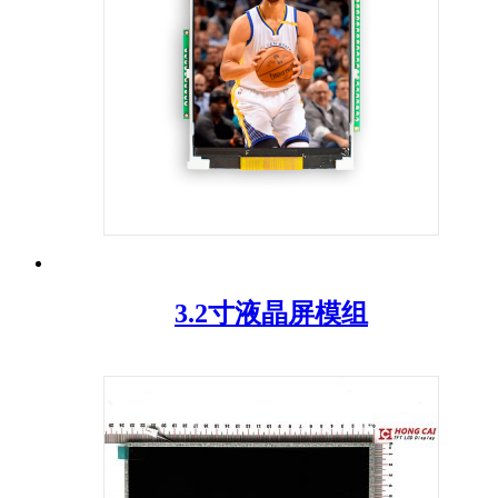
3.2寸液晶屏模组