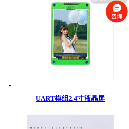
UART模组2.4寸液晶屏