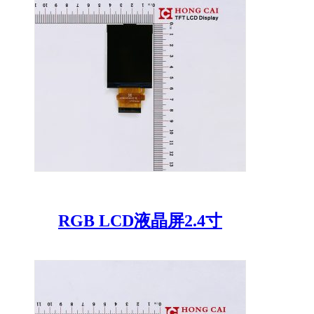
RGB LCD液晶屏2.4寸