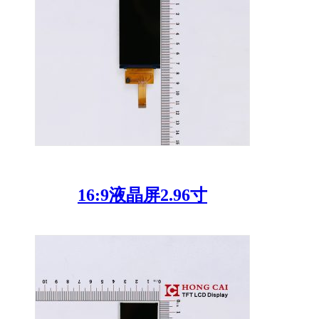
16:9液晶屏2.96寸