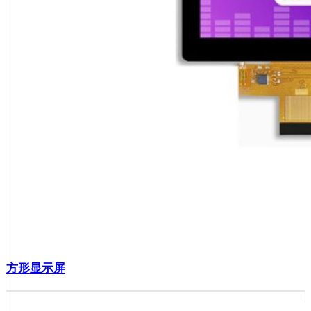
方形显示屏