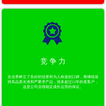
竞 争 力
在业界树立了良好的信誉和为人称道的口碑，将继续保
持高品质水准和严要求产品，很多超过12年的老客户，
这是公司业绩稳定成长运营的保证。