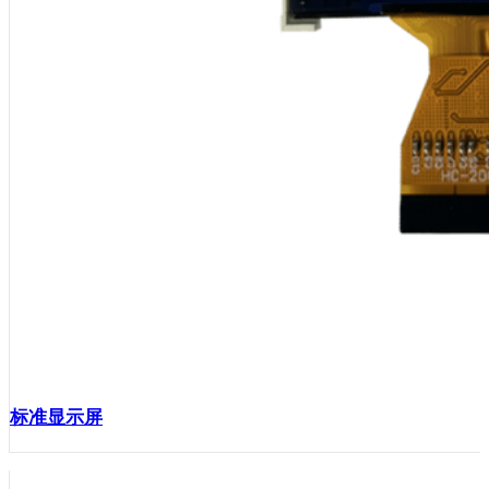
标准显示屏