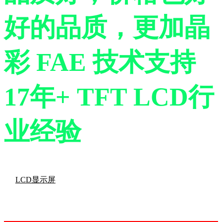
好的品质，更加晶
彩
FAE 技术支持
17年+ TFT LCD行
业经验
LCD显示屏
LCD液晶显示屏生产厂家