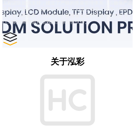
工程团队提供支持，建立了严格的质量管理体系，以确保产品
质量的可靠性。泓彩致力于TFT LCD显示屏的工业设计和应
用，并不断拓展，力求成为一家拥有全面管理能力的大型TFT
LCD制造商和值得信赖的全球合作伙伴。
关于泓彩