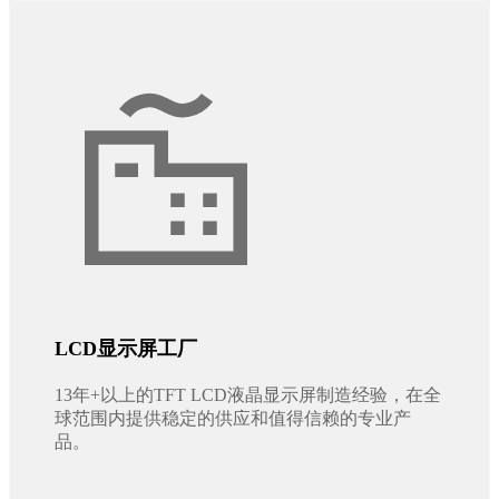
LCD显示屏工厂
13年+以上的TFT LCD液晶显示屏制造经验，在全
球范围内提供稳定的供应和值得信赖的专业产
品。