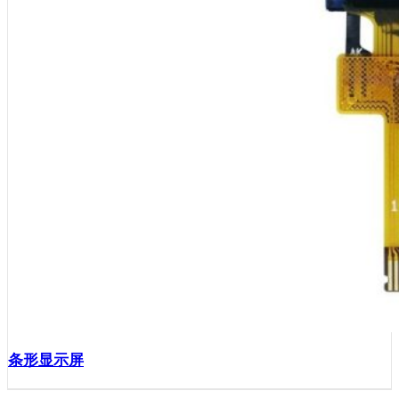
条形显示屏