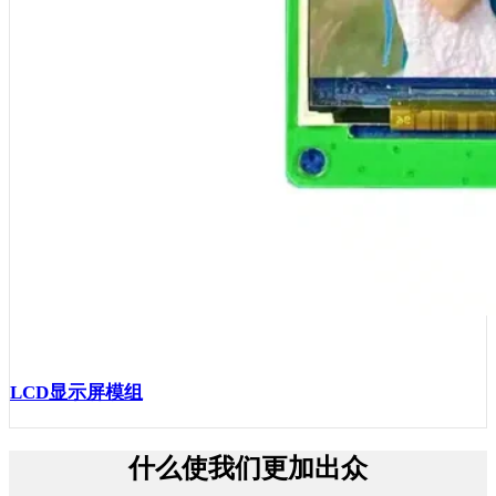
LCD显示屏模组
什么使我们更加出众