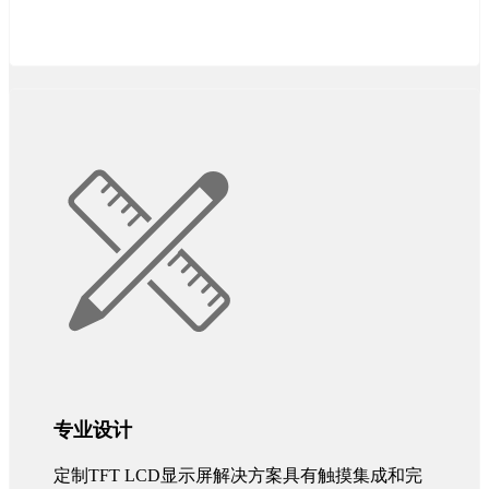
专业设计
定制TFT LCD显示屏解决方案具有触摸集成和完