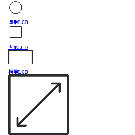
圆形LCD
方形LCD
横屏LCD