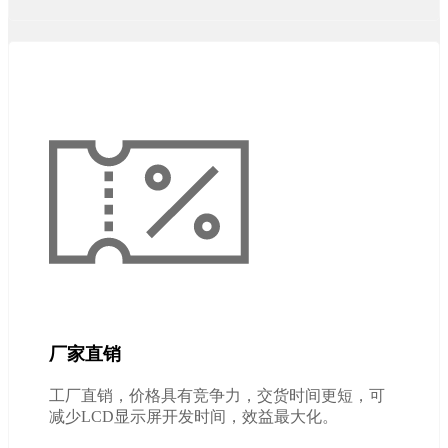
厂家直销
工厂直销，价格具有竞争力，交货时间更短，可
减少LCD显示屏开发时间，效益最大化。