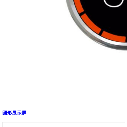
圆形显示屏