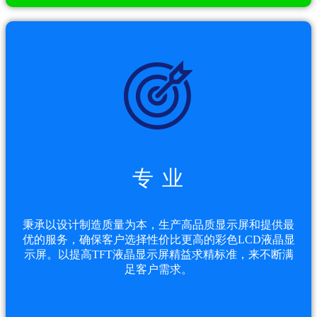
专 业
秉承以设计制造质量为本，生产高品质显示屏和提供最
优的服务，确保客户选择性价比更高的彩色LCD液晶显
示屏。以提高TFT液晶显示屏精益求精标准，来不断满
足客户需求。