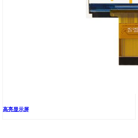
高亮显示屏