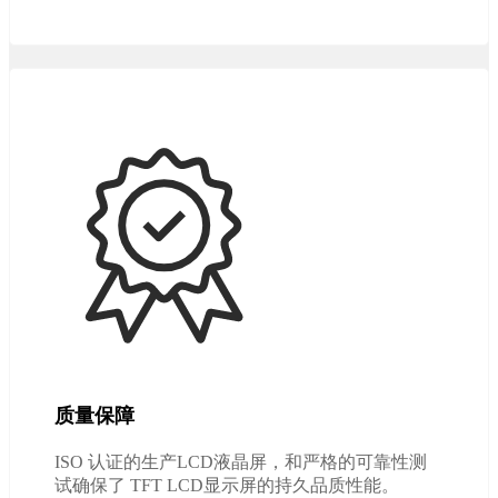
质量保障
ISO 认证的生产LCD液晶屏，和严格的可靠性测
试确保了 TFT LCD显示屏的持久品质性能。