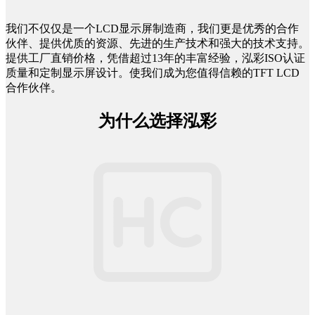
我们不仅仅是一个LCD显示屏制造商，我们更是优秀的合作
伙伴、提供优质的资源、先进的生产技术和强大的技术支持。
提供工厂直销价格，凭借超过13年的丰富经验，泓彩ISO认证
质量和定制显示屏设计。使我们成为您值得信赖的TFT LCD
合作伙伴。
为什么选择泓彩