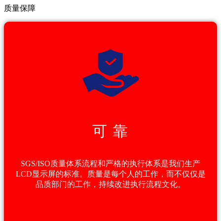
质量保障
可 靠
SGS/ISO质量体系流程和严格的执行体系是我们生产
LCD显示屏的标准。质量是每个人的工作，而不仅仅是
品质部门的工作，持续改进执行流程文化。