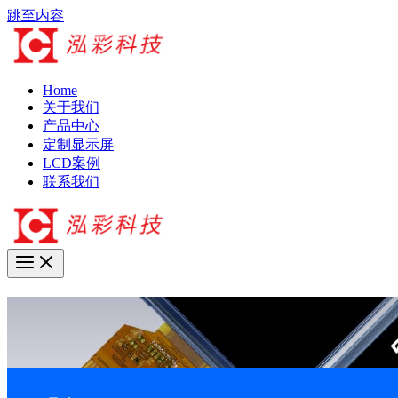
跳至内容
Home
关于我们
产品中心
定制显示屏
LCD案例
联系我们