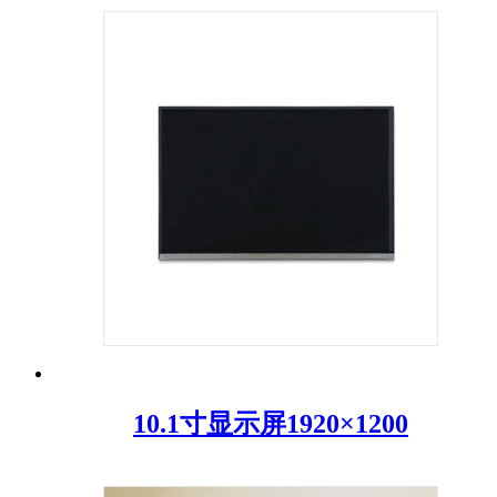
10.1寸显示屏1920×1200