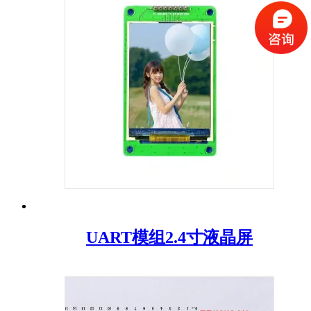
UART模组2.4寸液晶屏