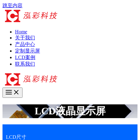
跳至内容
Home
关于我们
产品中心
定制显示屏
LCD案例
联系我们
LCD液晶显示屏
LCD尺寸