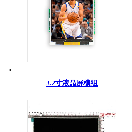
3.2寸液晶屏模组