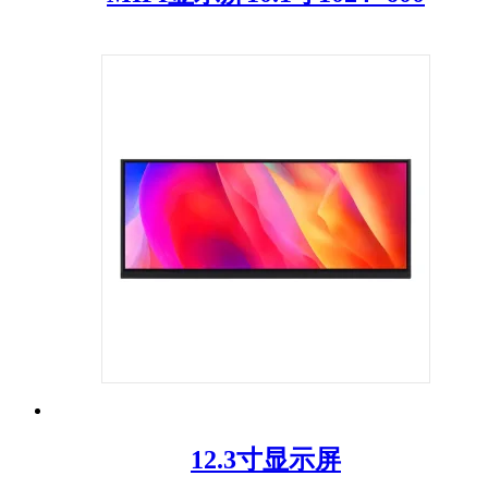
12.3寸显示屏