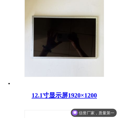
12.1寸显示屏1920×1200
信誉厂家，质量第一
诚信生产厂家