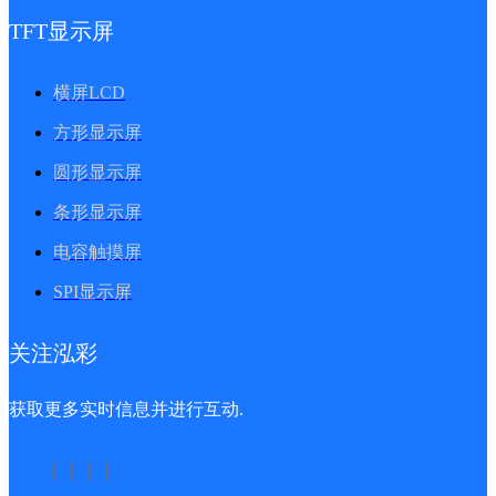
TFT显示屏
横屏LCD
方形显示屏
圆形显示屏
条形显示屏
电容触摸屏
SPI显示屏
关注泓彩
获取更多实时信息并进行互动.