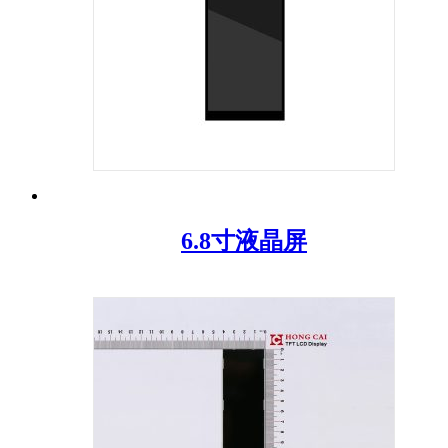
6.8寸液晶屏