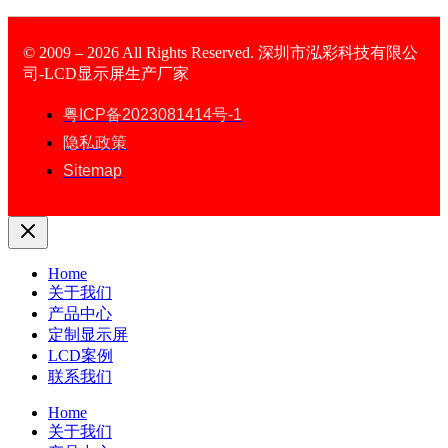
© 2009 – 2026 All Rights Reserved. 深圳市泓彩科技有限公
司-LCD显示屏生产厂家
LCD Display
粤ICP备2023081414号-1
隐私政策
Sitemap
Home
关于我们
产品中心
定制显示屏
LCD案例
联系我们
Home
关于我们