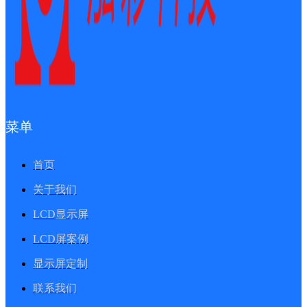
菜单
首页
关于我们
LCD显示屏
LCD屏案例
显示屏定制
联系我们