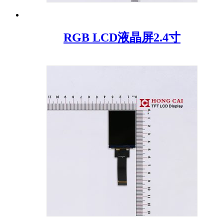
RGB LCD液晶屏2.4寸