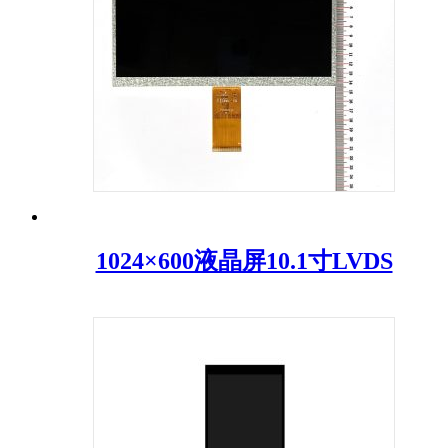
1024×600液晶屏10.1寸LVDS