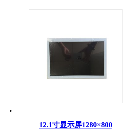
12.1寸显示屏1280×800