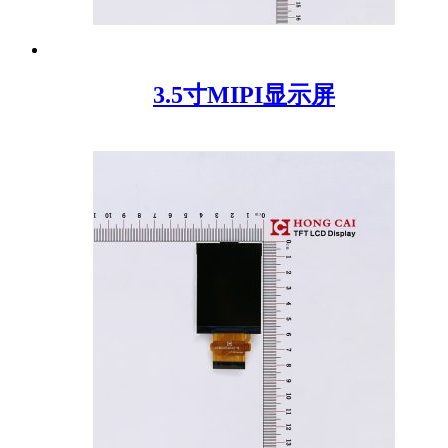
3.5寸MIPI显示屏