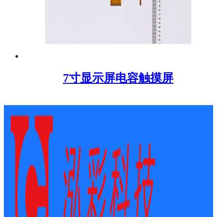
7寸显示屏电容触摸屏