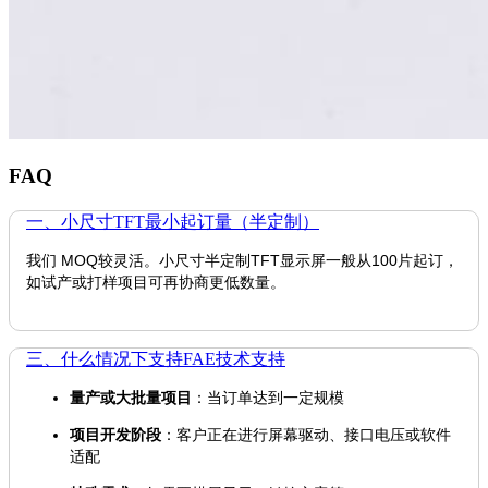
FAQ
一、小尺寸TFT最小起订量（半定制）
我们 MOQ较灵活。小尺寸半定制TFT显示屏一般从100片起订，
如试产或打样项目可再协商更低数量。
三、什么情况下支持FAE技术支持
量产或大批量项目
：当订单达到一定规模
项目开发阶段
：客户正在进行屏幕驱动、接口电压或软件
适配