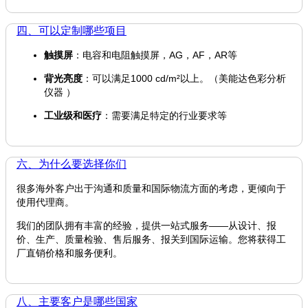
四、可以定制哪些项目
触摸屏
：电容和电阻触摸屏，AG，AF，AR等
背光亮度
：可以满足1000 cd/m²以上。（美能达色彩分析
仪器 ）
工业级和医疗
：需要满足特定的行业要求等
六、为什么要选择你们
很多海外客户出于沟通和质量和国际物流方面的考虑，更倾向于
使用代理商。
我们的团队拥有丰富的经验，提供一站式服务——从设计、报
价、生产、质量检验、售后服务、报关到国际运输。您将获得工
厂直销价格和服务便利。
八、主要客户是哪些国家