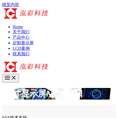
跳至内容
Home
关于我们
产品中心
定制显示屏
LCD案例
联系我们
3.2寸显示屏MCU接口
FAE技术支持