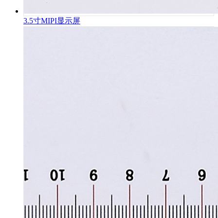
3.5寸MIPI显示屏