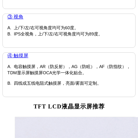
③ 视角
A. 上/下/左/右可视角度均可为60度。
B. IPS全视角，上/下/左/右可视角度均可为89度。
④ 触摸屏
A. 电容触摸屏，AR（防反射），AG（防眩），AF（防指纹），
TDM显示屏触摸屏OCA光学一体化贴合。
B. 四线或五线电阻式触摸屏，亮面/雾面可定制。
TFT LCD液晶显示屏推荐