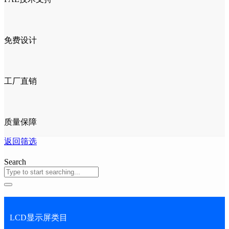
免费设计
工厂直销
质量保障
返回筛选
Search
LCD显示屏类目