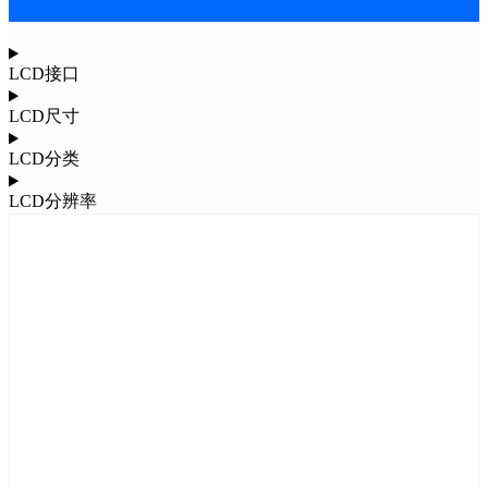
LCD接口
LCD尺寸
LCD分类
LCD分辨率