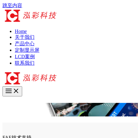
跳至内容
Home
关于我们
产品中心
定制显示屏
LCD案例
联系我们
8寸显示屏
FAE技术支持