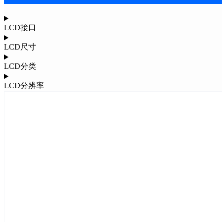
LCD接口
LCD尺寸
LCD分类
LCD分辨率