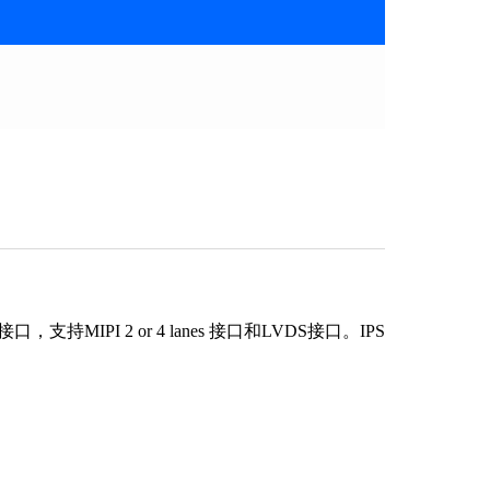
MIPI 2 or 4 lanes 接口和LVDS接口。IPS