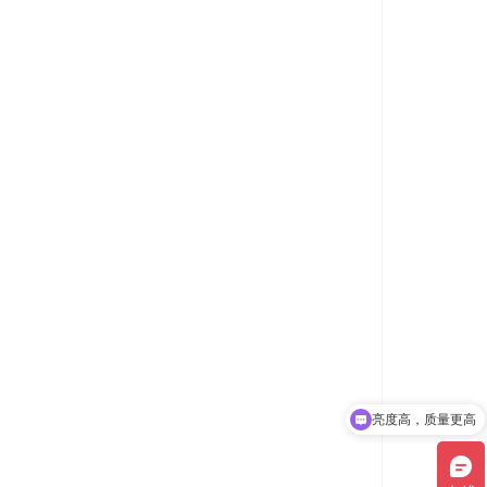
亮度高，质量更高