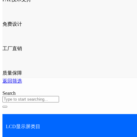
免费设计
工厂直销
质量保障
返回筛选
Search
LCD显示屏类目