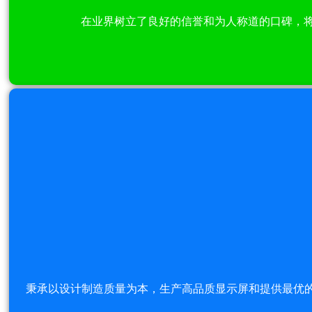
在业界树立了良好的信誉和为人称道的口碑，将
秉承以设计制造质量为本，生产高品质显示屏和提供最优的