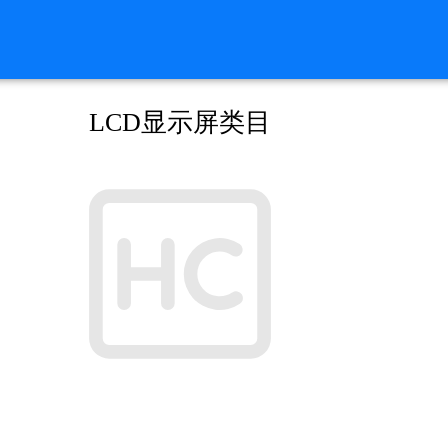
LCD显示屏类目