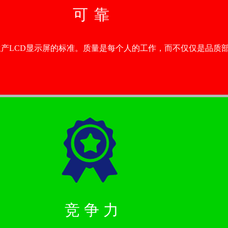
可 靠
们生产LCD显示屏的标准。质量是每个人的工作，而不仅仅是品
竞 争 力