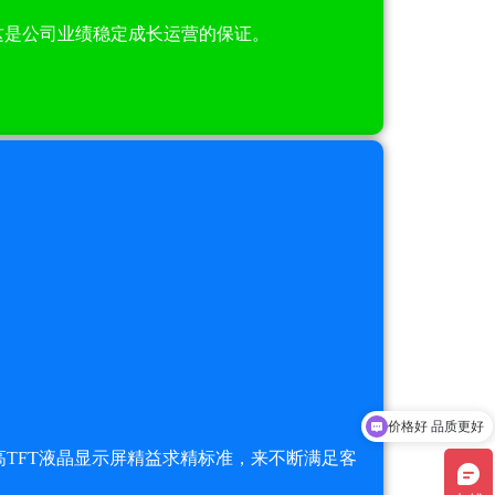
这是公司业绩稳定成长运营的保证。
价格好 品质更好
亮度高，质量更高
TFT液晶显示屏精益求精标准，来不断满足客