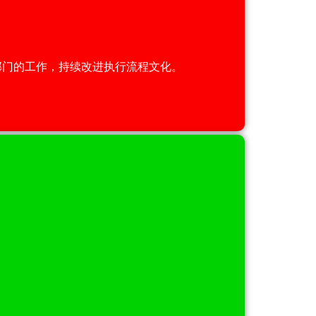
质部门的工作，持续改进执行流程文化。