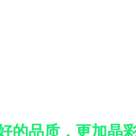
好的品质，更加晶