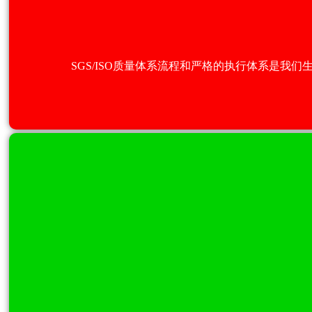
SGS/ISO质量体系流程和严格的执行体系是我