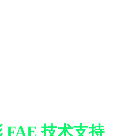
彩
FAE 技术支持