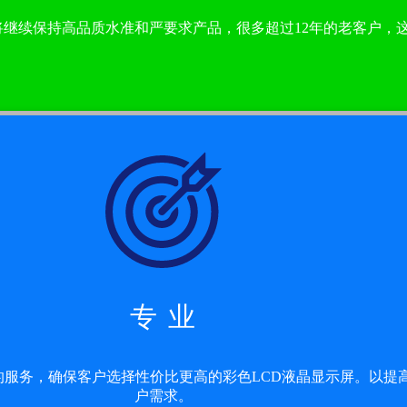
继续保持高品质水准和严要求产品，很多超过12年的老客户，
专 业
服务，确保客户选择性价比更高的彩色LCD液晶显示屏。以提高
户需求。