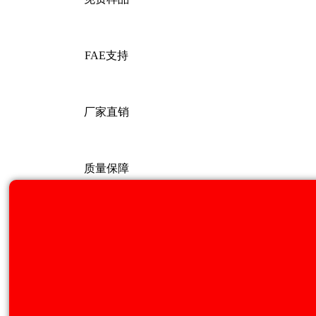
FAE支持
厂家直销
质量保障