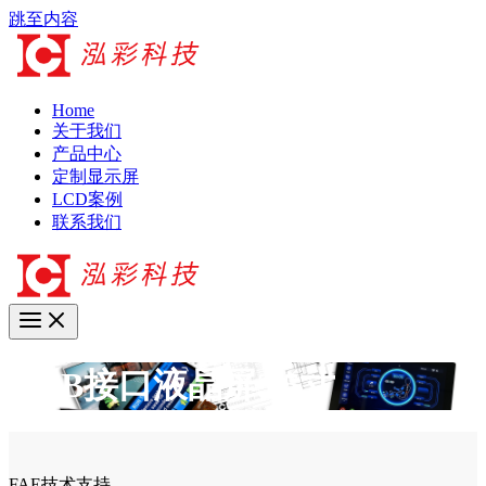
跳至内容
Home
关于我们
产品中心
定制显示屏
LCD案例
联系我们
RGB接口液晶屏3.5寸
FAE技术支持