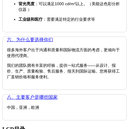
背光亮度
：可以满足1000 cd/m²以上。（美能达色彩分析
仪器 ）
工业级和医疗
：需要满足特定的行业要求等
六、为什么要选择你们
很多海外客户出于沟通和质量和国际物流方面的考虑，更倾向于
使用代理商。
我们的团队拥有丰富的经验，提供一站式服务——从设计、报
价、生产、质量检验、售后服务、报关到国际运输。您将获得工
厂直销价格和服务便利。
八、主要客户是哪些国家
中国，亚洲，欧洲