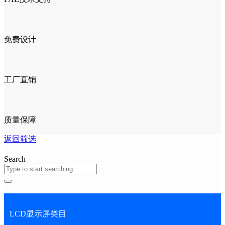
免费设计
工厂直销
质量保障
返回筛选
Search
LCD显示屏类目