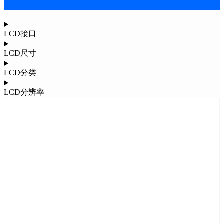
LCD接口
LCD尺寸
LCD分类
LCD分辨率