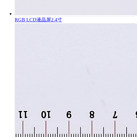
RGB LCD液晶屏2.4寸