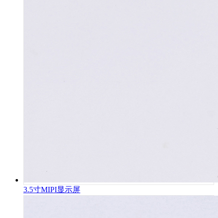
3.5寸MIPI显示屏